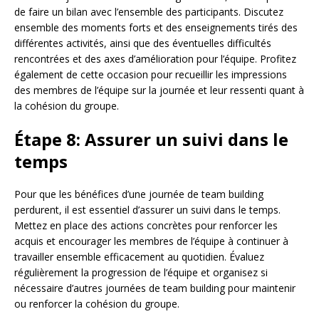
de faire un bilan avec l’ensemble des participants. Discutez
ensemble des moments forts et des enseignements tirés des
différentes activités, ainsi que des éventuelles difficultés
rencontrées et des axes d’amélioration pour l’équipe. Profitez
également de cette occasion pour recueillir les impressions
des membres de l’équipe sur la journée et leur ressenti quant à
la cohésion du groupe.
Étape 8: Assurer un suivi dans le
temps
Pour que les bénéfices d’une journée de team building
perdurent, il est essentiel d’assurer un suivi dans le temps.
Mettez en place des actions concrètes pour renforcer les
acquis et encourager les membres de l’équipe à continuer à
travailler ensemble efficacement au quotidien. Évaluez
régulièrement la progression de l’équipe et organisez si
nécessaire d’autres journées de team building pour maintenir
ou renforcer la cohésion du groupe.