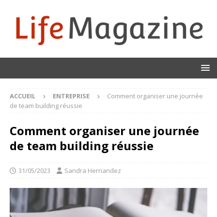
ACCUEIL
ENTREPRISE
Comment organiser une journée
de team building réussie
Comment organiser une journée
de team building réussie
31/05/2023
Sandra Hernandez