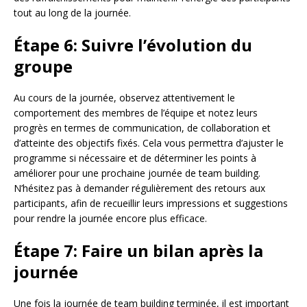
tout au long de la journée.
Étape 6: Suivre l’évolution du
groupe
Au cours de la journée, observez attentivement le
comportement des membres de l’équipe et notez leurs
progrès en termes de communication, de collaboration et
d’atteinte des objectifs fixés. Cela vous permettra d’ajuster le
programme si nécessaire et de déterminer les points à
améliorer pour une prochaine journée de team building.
N’hésitez pas à demander régulièrement des retours aux
participants, afin de recueillir leurs impressions et suggestions
pour rendre la journée encore plus efficace.
Étape 7: Faire un bilan après la
journée
Une fois la journée de team building terminée, il est important