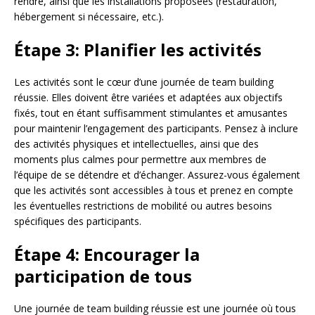
rendre, ainsi que les installations proposées (restauration,
hébergement si nécessaire, etc.).
Étape 3: Planifier les activités
Les activités sont le cœur d’une journée de team building
réussie. Elles doivent être variées et adaptées aux objectifs
fixés, tout en étant suffisamment stimulantes et amusantes
pour maintenir l’engagement des participants. Pensez à inclure
des activités physiques et intellectuelles, ainsi que des
moments plus calmes pour permettre aux membres de
l’équipe de se détendre et d’échanger. Assurez-vous également
que les activités sont accessibles à tous et prenez en compte
les éventuelles restrictions de mobilité ou autres besoins
spécifiques des participants.
Étape 4: Encourager la
participation de tous
Une journée de team building réussie est une journée où tous