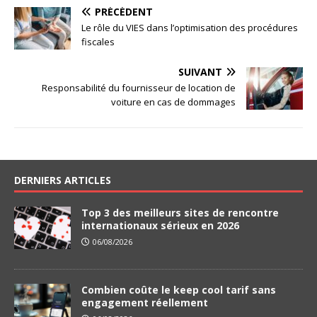
PRÉCÉDENT
Le rôle du VIES dans l’optimisation des procédures
fiscales
SUIVANT
Responsabilité du fournisseur de location de
voiture en cas de dommages
DERNIERS ARTICLES
Top 3 des meilleurs sites de rencontre
internationaux sérieux en 2026
06/08/2026
Combien coûte le keep cool tarif sans
engagement réellement