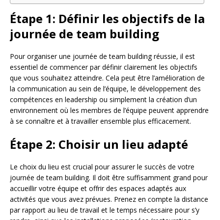
Étape 1: Définir les objectifs de la
journée de team building
Pour organiser une journée de team building réussie, il est
essentiel de commencer par définir clairement les objectifs
que vous souhaitez atteindre. Cela peut être l’amélioration de
la communication au sein de l’équipe, le développement des
compétences en leadership ou simplement la création d’un
environnement où les membres de l’équipe peuvent apprendre
à se connaître et à travailler ensemble plus efficacement.
Étape 2: Choisir un lieu adapté
Le choix du lieu est crucial pour assurer le succès de votre
journée de team building. Il doit être suffisamment grand pour
accueillir votre équipe et offrir des espaces adaptés aux
activités que vous avez prévues. Prenez en compte la distance
par rapport au lieu de travail et le temps nécessaire pour s’y