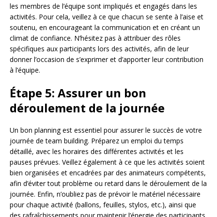
les membres de l’équipe sont impliqués et engagés dans les
activités. Pour cela, veillez à ce que chacun se sente à l’aise et
soutenu, en encourageant la communication et en créant un
climat de confiance. N’hésitez pas à attribuer des rôles
spécifiques aux participants lors des activités, afin de leur
donner l’occasion de s’exprimer et d’apporter leur contribution
à l’équipe.
Étape 5: Assurer un bon
déroulement de la journée
Un bon planning est essentiel pour assurer le succès de votre
journée de team building. Préparez un emploi du temps
détaillé, avec les horaires des différentes activités et les
pauses prévues. Veillez également à ce que les activités soient
bien organisées et encadrées par des animateurs compétents,
afin d’éviter tout problème ou retard dans le déroulement de la
journée. Enfin, n’oubliez pas de prévoir le matériel nécessaire
pour chaque activité (ballons, feuilles, stylos, etc.), ainsi que
des rafraîchissements pour maintenir l’énergie des participants