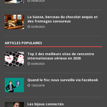
06/08/2026
La Suisse, berceau du chocolat exquis et
des fromages savoureux
02/08/2026
ARTICLES POPULAIRES
Top 3 des meilleurs sites de rencontre
internationaux sérieux en 2026
06/08/2026
Quand le fisc nous surveille via Facebook
15/02/2018
Les bijoux connectés