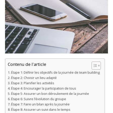
Contenu de l'article
Étape 1: Définir les objectifs de la journée de team building
Étape 2: Choisir un lieu adapté
Étape 3: Planifier les activités
Étape 4: Encourager la participation de tous
Étape 5: Assurer un bon déroulement de la journée
Étape 6: Suivre l’évolution du groupe
Étape 7: Faire un bilan après la journée
Étape 8: Assurer un suivi dans le temps