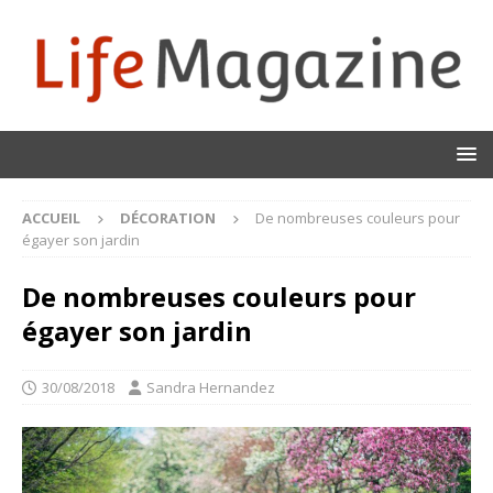
ACCUEIL
DÉCORATION
De nombreuses couleurs pour
égayer son jardin
De nombreuses couleurs pour
égayer son jardin
30/08/2018
Sandra Hernandez