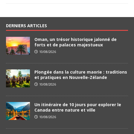
DERNIERS ARTICLES
Oman, un trésor historique jalonné de
forts et de palaces majestueux
10/08/2026
Plongée dans la culture maorie : traditions
et pratiques en Nouvelle-Zélande
10/08/2026
Un itinéraire de 10 jours pour explorer le
Canada entre nature et ville
10/08/2026