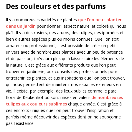
Des couleurs et des parfums
Il y a nombreuses variétés de plantes
que l'on peut planter
dans un jardin
pour donner l'aspect naturel et coloré qui nous
plaît. Il y a des rosiers, des arums, des tulipes, des ipomées et
bien d'autres espèces plus ou moins connues. Que l'on soit
amateur ou professionnel, il est possible de créer un petit
univers avec de nombreuses plantes avec un peu de patience
et de passion, il n'y aura plus qu'à laisser faire les éléments de
la nature. C'est grâce aux différents produits que l'on peut
trouver en jardinerie, aux conseils des professionnels pour
entretenir les plantes, et aux inspirations que l'on peut trouver,
qui nous permettent de maintenir nos espaces extérieurs en
vie. Il existe, par exemple, des lieux publics comme le parc
floral de Keukenhof où sont mises en valeur
de nombreuses
tulipes aux couleurs sublimes
chaque année. C'est grâce à
ces endroits uniques que l'on peut trouver l'inspiration et
parfois même découvrir des espèces dont on ne soupçonne
pas l'existence.