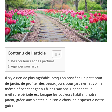
Contenu de l'article
Des couleurs et des parfums
Agencer son jardin
Il n'y a rien de plus agréable lorsqu'on possède un petit bout
de jardin, de profiter des beaux jours pour jardiner, et voir le
même décor changer au fil des saisons. Cependant, la
meilleure période est lorsque les couleurs habillent notre
jardin, grâce aux plantes que l'on a choisi de disposer à notre
guise.