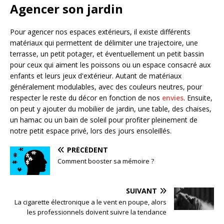
Agencer son jardin
Pour agencer nos espaces extérieurs, il existe différents
matériaux qui permettent de délimiter une trajectoire, une
terrasse, un petit potager, et éventuellement un petit bassin
pour ceux qui aiment les poissons ou un espace consacré aux
enfants et leurs jeux d'extérieur. Autant de matériaux
généralement modulables, avec des couleurs neutres, pour
respecter le reste du décor en fonction de nos
envies
. Ensuite,
on peut y ajouter du mobilier de jardin, une table, des chaises,
un hamac ou un bain de soleil pour profiter pleinement de
notre petit espace privé, lors des jours ensoleillés.
PRÉCÉDENT
Comment booster sa mémoire ?
SUIVANT
La cigarette électronique a le vent en poupe, alors
les professionnels doivent suivre la tendance