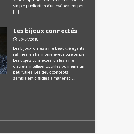
simple publication d’un évènement peut
[…]
Les bijoux connectés
30/04/2018
Les bijoux, on les aime beaux, élégants,
raffinés, en harmonie avec notre tenue.
Les objets connectés, on les aime
discrets, intelligents, utiles ou même un
peu futiles. Les deux concepts
semblaient difficiles à marier et
[…]