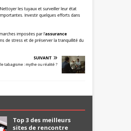
Nettoyer les tuyaux et surveiller leur état
importantes. Investir quelques efforts dans
marches imposées par l’
assurance
 de stress et de préserver la tranquillité du
SUIVANT
le tabagisme : mythe ou réalité ?
Top 3 des meilleurs
sites de rencontre