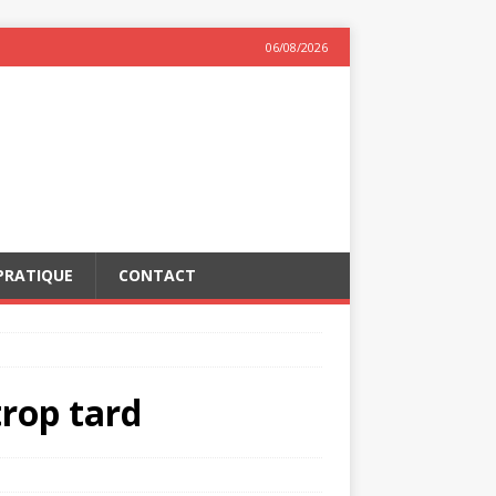
06/08/2026
PRATIQUE
CONTACT
trop tard