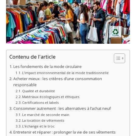
Contenu de l'article
Les fondements de la mode circulaire
L’impact environnemental de la mode traditionnelle
Acheter mieux : les critères d’une consommation
responsable
Qualité et durabilité
Matériaux écologiques et éthiques
Certifications et labels
Consommer autrement : les alternatives à l’achat neuf
Le marché de seconde main
La location de vêtements
L’échange et le troc
Entretenir et réparer : prolonger la vie de ses vêtements