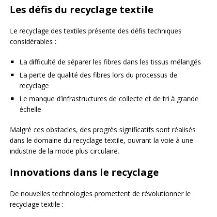
Les défis du recyclage textile
Le recyclage des textiles présente des défis techniques
considérables :
La difficulté de séparer les fibres dans les tissus mélangés
La perte de qualité des fibres lors du processus de
recyclage
Le manque d’infrastructures de collecte et de tri à grande
échelle
Malgré ces obstacles, des progrès significatifs sont réalisés
dans le domaine du recyclage textile, ouvrant la voie à une
industrie de la mode plus circulaire.
Innovations dans le recyclage
De nouvelles technologies promettent de révolutionner le
recyclage textile :