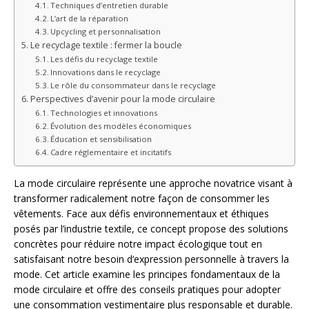
Techniques d’entretien durable
L’art de la réparation
Upcycling et personnalisation
Le recyclage textile : fermer la boucle
Les défis du recyclage textile
Innovations dans le recyclage
Le rôle du consommateur dans le recyclage
Perspectives d’avenir pour la mode circulaire
Technologies et innovations
Évolution des modèles économiques
Éducation et sensibilisation
Cadre réglementaire et incitatifs
La mode circulaire représente une approche novatrice visant à
transformer radicalement notre façon de consommer les
vêtements. Face aux défis environnementaux et éthiques
posés par l’industrie textile, ce concept propose des solutions
concrètes pour réduire notre impact écologique tout en
satisfaisant notre besoin d’expression personnelle à travers la
mode. Cet article examine les principes fondamentaux de la
mode circulaire et offre des conseils pratiques pour adopter
une consommation vestimentaire plus responsable et durable.