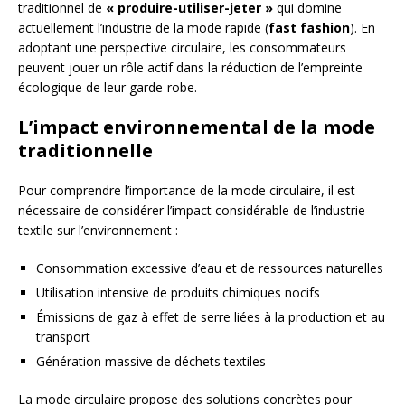
traditionnel de
« produire-utiliser-jeter »
qui domine
actuellement l’industrie de la mode rapide (
fast fashion
). En
adoptant une perspective circulaire, les consommateurs
peuvent jouer un rôle actif dans la réduction de l’empreinte
écologique de leur garde-robe.
L’impact environnemental de la mode
traditionnelle
Pour comprendre l’importance de la mode circulaire, il est
nécessaire de considérer l’impact considérable de l’industrie
textile sur l’environnement :
Consommation excessive d’eau et de ressources naturelles
Utilisation intensive de produits chimiques nocifs
Émissions de gaz à effet de serre liées à la production et au
transport
Génération massive de déchets textiles
La mode circulaire propose des solutions concrètes pour