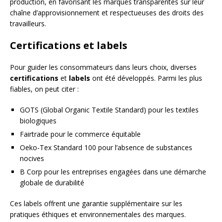
production, en favorisant les marques transparentes sur leur
chaîne d’approvisionnement et respectueuses des droits des
travailleurs.
Certifications et labels
Pour guider les consommateurs dans leurs choix, diverses
certifications
et
labels
ont été développés. Parmi les plus
fiables, on peut citer :
GOTS (Global Organic Textile Standard) pour les textiles
biologiques
Fairtrade pour le commerce équitable
Oeko-Tex Standard 100 pour l’absence de substances
nocives
B Corp pour les entreprises engagées dans une démarche
globale de durabilité
Ces labels offrent une garantie supplémentaire sur les
pratiques éthiques et environnementales des marques.