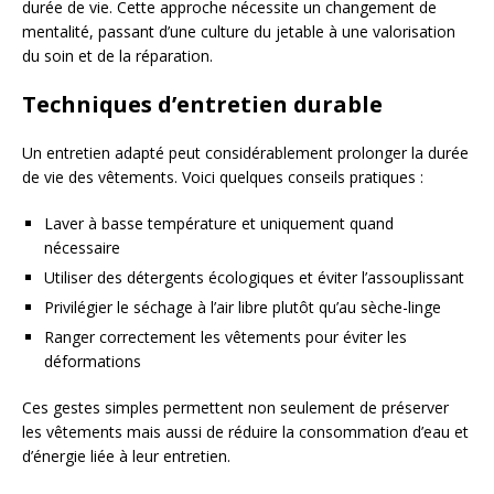
durée de vie. Cette approche nécessite un changement de
mentalité, passant d’une culture du jetable à une valorisation
du soin et de la réparation.
Techniques d’entretien durable
Un entretien adapté peut considérablement prolonger la durée
de vie des vêtements. Voici quelques conseils pratiques :
Laver à basse température et uniquement quand
nécessaire
Utiliser des détergents écologiques et éviter l’assouplissant
Privilégier le séchage à l’air libre plutôt qu’au sèche-linge
Ranger correctement les vêtements pour éviter les
déformations
Ces gestes simples permettent non seulement de préserver
les vêtements mais aussi de réduire la consommation d’eau et
d’énergie liée à leur entretien.