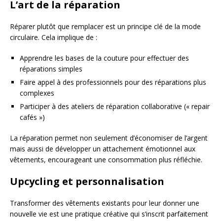
L’art de la réparation
Réparer plutôt que remplacer est un principe clé de la mode
circulaire. Cela implique de :
Apprendre les bases de la couture pour effectuer des
réparations simples
Faire appel à des professionnels pour des réparations plus
complexes
Participer à des ateliers de réparation collaborative (« repair
cafés »)
La réparation permet non seulement d’économiser de l’argent
mais aussi de développer un attachement émotionnel aux
vêtements, encourageant une consommation plus réfléchie.
Upcycling et personnalisation
Transformer des vêtements existants pour leur donner une
nouvelle vie est une pratique créative qui s’inscrit parfaitement