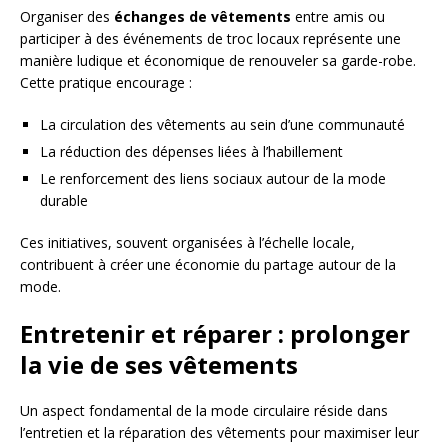
Organiser des
échanges de vêtements
entre amis ou
participer à des événements de troc locaux représente une
manière ludique et économique de renouveler sa garde-robe.
Cette pratique encourage :
La circulation des vêtements au sein d’une communauté
La réduction des dépenses liées à l’habillement
Le renforcement des liens sociaux autour de la mode
durable
Ces initiatives, souvent organisées à l’échelle locale,
contribuent à créer une économie du partage autour de la
mode.
Entretenir et réparer : prolonger
la vie de ses vêtements
Un aspect fondamental de la mode circulaire réside dans
l’entretien et la réparation des vêtements pour maximiser leur