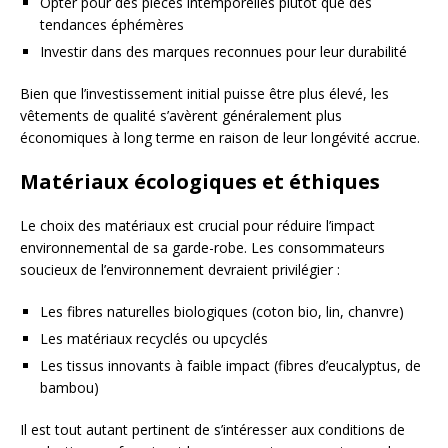
Opter pour des pièces intemporelles plutôt que des
tendances éphémères
Investir dans des marques reconnues pour leur durabilité
Bien que l’investissement initial puisse être plus élevé, les
vêtements de qualité s’avèrent généralement plus
économiques à long terme en raison de leur longévité accrue.
Matériaux écologiques et éthiques
Le choix des matériaux est crucial pour réduire l’impact
environnemental de sa garde-robe. Les consommateurs
soucieux de l’environnement devraient privilégier :
Les fibres naturelles biologiques (coton bio, lin, chanvre)
Les matériaux recyclés ou upcyclés
Les tissus innovants à faible impact (fibres d’eucalyptus, de
bambou)
Il est tout autant pertinent de s’intéresser aux conditions de