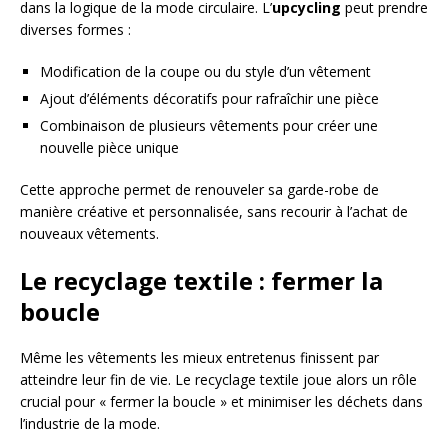
dans la logique de la mode circulaire. L’
upcycling
peut prendre
diverses formes :
Modification de la coupe ou du style d’un vêtement
Ajout d’éléments décoratifs pour rafraîchir une pièce
Combinaison de plusieurs vêtements pour créer une
nouvelle pièce unique
Cette approche permet de renouveler sa garde-robe de
manière créative et personnalisée, sans recourir à l’achat de
nouveaux vêtements.
Le recyclage textile : fermer la
boucle
Même les vêtements les mieux entretenus finissent par
atteindre leur fin de vie. Le recyclage textile joue alors un rôle
crucial pour « fermer la boucle » et minimiser les déchets dans
l’industrie de la mode.