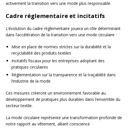
activement la transition vers une mode plus responsable.
Cadre réglementaire et incitatifs
L’évolution du cadre réglementaire jouera un rôle déterminant
dans l’accélération de la transition vers une mode circulaire :
Mise en place de normes strictes sur la durabilité et la
recyclabilité des produits textiles
Incitatifs fiscaux pour les entreprises adoptant des
pratiques circulaires
Réglementation sur la transparence et la traçabilité dans
l’industrie de la mode
Ces mesures créeront un environnement favorable au
développement de pratiques plus durables dans l’ensemble du
secteur textile.
La mode circulaire représente une transformation profonde de
notre rapport au vêtement, alliant conscience