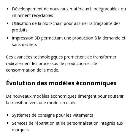
Développement de nouveaux matériaux biodégradables ou
infiniment recyclables
Utilisation de la blockchain pour assurer la traçabilité des
produits
Impression 3D permettant une production à la demande et
sans déchets
Ces avancées technologiques promettent de transformer
radicalement les processus de production et de
consommation de la mode.
Évolution des modèles économiques
De nouveaux modèles économiques émergent pour soutenir
la transition vers une mode circulaire :
Systèmes de consigne pour les vêtements
Services de réparation et de personnalisation intégrés aux
marques