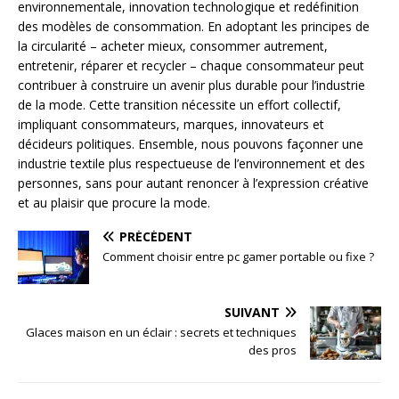
environnementale, innovation technologique et redéfinition
des modèles de consommation. En adoptant les principes de
la circularité – acheter mieux, consommer autrement,
entretenir, réparer et recycler – chaque consommateur peut
contribuer à construire un avenir plus durable pour l’industrie
de la mode. Cette transition nécessite un effort collectif,
impliquant consommateurs, marques, innovateurs et
décideurs politiques. Ensemble, nous pouvons façonner une
industrie textile plus respectueuse de l’environnement et des
personnes, sans pour autant renoncer à l’expression créative
et au plaisir que procure la mode.
PRÉCÉDENT
Comment choisir entre pc gamer portable ou fixe ?
SUIVANT
Glaces maison en un éclair : secrets et techniques
des pros