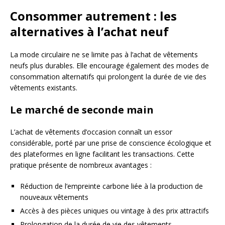
Consommer autrement : les
alternatives à l’achat neuf
La mode circulaire ne se limite pas à l’achat de vêtements
neufs plus durables. Elle encourage également des modes de
consommation alternatifs qui prolongent la durée de vie des
vêtements existants.
Le marché de seconde main
L’achat de vêtements d’occasion connaît un essor
considérable, porté par une prise de conscience écologique et
des plateformes en ligne facilitant les transactions. Cette
pratique présente de nombreux avantages :
Réduction de l’empreinte carbone liée à la production de
nouveaux vêtements
Accès à des pièces uniques ou vintage à des prix attractifs
Prolongation de la durée de vie des vêtements