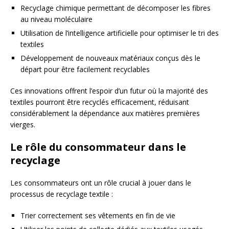
Recyclage chimique permettant de décomposer les fibres
au niveau moléculaire
Utilisation de l’intelligence artificielle pour optimiser le tri des
textiles
Développement de nouveaux matériaux conçus dès le
départ pour être facilement recyclables
Ces innovations offrent l’espoir d’un futur où la majorité des
textiles pourront être recyclés efficacement, réduisant
considérablement la dépendance aux matières premières
vierges.
Le rôle du consommateur dans le
recyclage
Les consommateurs ont un rôle crucial à jouer dans le
processus de recyclage textile :
Trier correctement ses vêtements en fin de vie