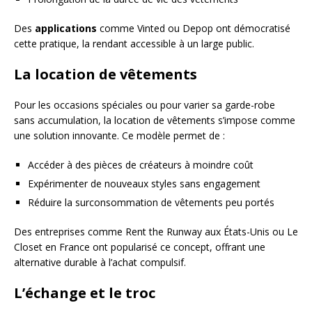
Des
applications
comme Vinted ou Depop ont démocratisé
cette pratique, la rendant accessible à un large public.
La location de vêtements
Pour les occasions spéciales ou pour varier sa garde-robe
sans accumulation, la location de vêtements s’impose comme
une solution innovante. Ce modèle permet de :
Accéder à des pièces de créateurs à moindre coût
Expérimenter de nouveaux styles sans engagement
Réduire la surconsommation de vêtements peu portés
Des entreprises comme Rent the Runway aux États-Unis ou Le
Closet en France ont popularisé ce concept, offrant une
alternative durable à l’achat compulsif.
L’échange et le troc