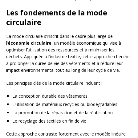
Les fondements de la mode
circulaire
La mode circulaire s’inscrit dans le cadre plus large de
l’
économie circulaire
, un modèle économique qui vise à
optimiser l’utilisation des ressources et à minimiser les
déchets. Appliquée à l’industrie textile, cette approche cherche
à prolonger la durée de vie des vêtements et à réduire leur
impact environnemental tout au long de leur cycle de vie.
Les principes clés de la mode circulaire incluent :
La conception durable des vêtements
L’utilisation de matériaux recyclés ou biodégradables
La promotion de la réparation et de la réutilisation
Le recyclage des textiles en fin de vie
Cette approche contraste fortement avec le modèle linéaire