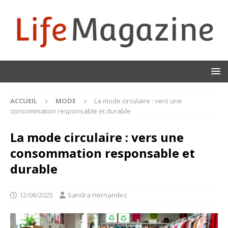
ACCUEIL
MODE
La mode circulaire : vers une
consommation responsable et durable
La mode circulaire : vers une
consommation responsable et
durable
12/06/2025
Sandra Hernandez