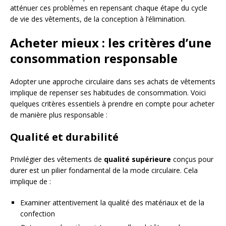
atténuer ces problèmes en repensant chaque étape du cycle
de vie des vêtements, de la conception à l’élimination.
Acheter mieux : les critères d’une
consommation responsable
Adopter une approche circulaire dans ses achats de vêtements
implique de repenser ses habitudes de consommation. Voici
quelques critères essentiels à prendre en compte pour acheter
de manière plus responsable :
Qualité et durabilité
Privilégier des vêtements de
qualité supérieure
conçus pour
durer est un pilier fondamental de la mode circulaire. Cela
implique de :
Examiner attentivement la qualité des matériaux et de la
confection