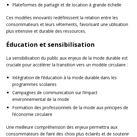
Plateformes de partage et de location à grande échelle
Ces modèles innovants redéfinissent la relation entre les
consommateurs et leurs vêtements, favorisant une utilisation
plus intensive et durable des ressources.
Éducation et sensibilisation
La sensibilisation du public aux enjeux de la mode durable est
cruciale pour accélérer la transition vers un modèle circulaire :
Intégration de l’éducation à la mode durable dans les
programmes scolaires
Campagnes de communication sur l’impact
environnemental de la mode
Formation des professionnels de la mode aux principes de
l’économie circulaire
Une meilleure compréhension des enjeux permettra aux
consommateurs de faire des choix plus éclairés et de soutenir