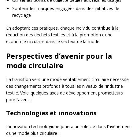
Utiliser les points de collecte dédiés aux textiles usagés
Soutenir les marques engagées dans des initiatives de
recyclage
En adoptant ces pratiques, chaque individu contribue à la
réduction des déchets textiles et à la promotion d’une
économie circulaire dans le secteur de la mode.
Perspectives d’avenir pour la
mode circulaire
La transition vers une mode véritablement circulaire nécessite
des changements profonds à tous les niveaux de l’industrie
textile. Voici quelques axes de développement prometteurs
pour l’avenir :
Technologies et innovations
L’innovation technologique jouera un rôle clé dans l’avènement
d’une mode plus circulaire :