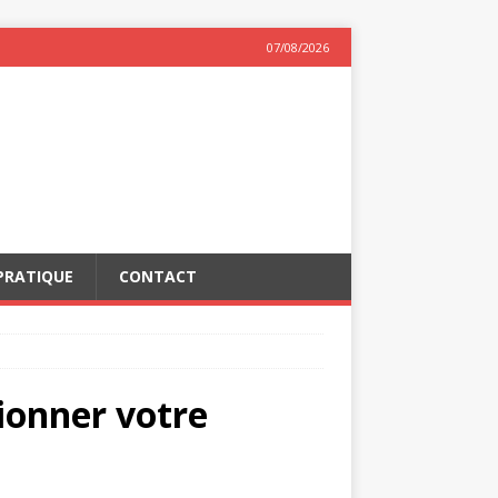
07/08/2026
PRATIQUE
CONTACT
ionner votre