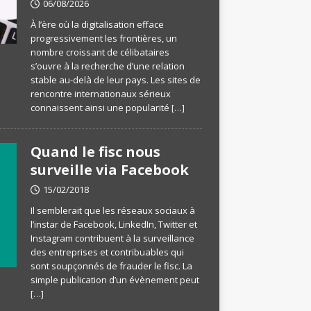
06/08/2026
À l’ère où la digitalisation efface
progressivement les frontières, un
nombre croissant de célibataires
s’ouvre à la recherche d’une relation
stable au-delà de leur pays. Les sites de
rencontre internationaux sérieux
connaissent ainsi une popularité
[…]
Quand le fisc nous
surveille via Facebook
15/02/2018
Il semblerait que les réseaux sociaux à
l’instar de Facebook, LinkedIn, Twitter et
Instagram contribuent à la surveillance
des entreprises et contribuables qui
sont soupçonnés de frauder le fisc. La
simple publication d’un évènement peut
[…]