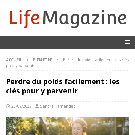
ACCUEIL
BIEN ETRE
Perdre du poids facilement : les clés
pour y parvenir
Perdre du poids facilement : les
clés pour y parvenir
25/09/2023
Sandra Hernandez