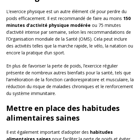
L’exercice physique est un autre élément clé pour perdre du
poids efficacement. Il est recommandé de faire au moins
150
minutes d’activité physique modérée
ou 75 minutes
d’activité intense par semaine, selon les recommandations de
l’Organisation mondiale de la Santé (OMS). Cela peut inclure
des activités telles que la marche rapide, le vélo, la natation ou
encore la pratique d’un sport.
En plus de favoriser la perte de poids, l’exercice régulier
présente de nombreux autres bienfaits pour la santé, tels que
l’amélioration de la fonction cardiorespiratoire et musculaire, la
réduction du risque de maladies chroniques et le renforcement
du système immunitaire.
Mettre en place des habitudes
alimentaires saines
Il est également important d’adopter des
habitudes
alimentaires saines
pour faciliter la perte de poids et éviter