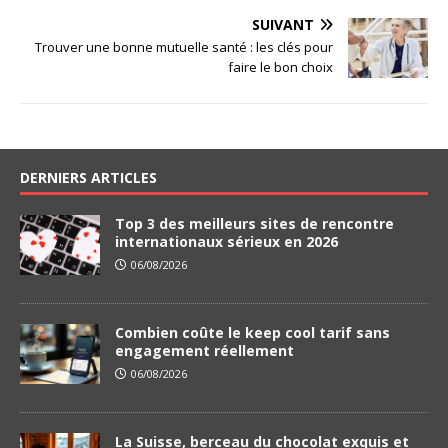
SUIVANT
Trouver une bonne mutuelle santé : les clés pour
faire le bon choix
DERNIERS ARTICLES
Top 3 des meilleurs sites de rencontre
internationaux sérieux en 2026
06/08/2026
Combien coûte le keep cool tarif sans
engagement réellement
06/08/2026
La Suisse, berceau du chocolat exquis et