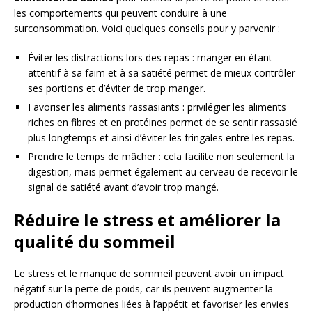
les comportements qui peuvent conduire à une
surconsommation. Voici quelques conseils pour y parvenir :
Éviter les distractions lors des repas : manger en étant
attentif à sa faim et à sa satiété permet de mieux contrôler
ses portions et d’éviter de trop manger.
Favoriser les aliments rassasiants : privilégier les aliments
riches en fibres et en protéines permet de se sentir rassasié
plus longtemps et ainsi d’éviter les fringales entre les repas.
Prendre le temps de mâcher : cela facilite non seulement la
digestion, mais permet également au cerveau de recevoir le
signal de satiété avant d’avoir trop mangé.
Réduire le stress et améliorer la
qualité du sommeil
Le stress et le manque de sommeil peuvent avoir un impact
négatif sur la perte de poids, car ils peuvent augmenter la
production d’hormones liées à l’appétit et favoriser les envies