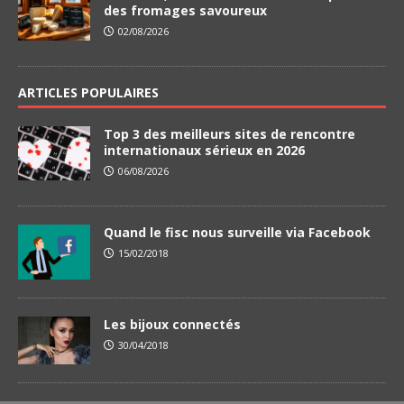
des fromages savoureux
02/08/2026
ARTICLES POPULAIRES
Top 3 des meilleurs sites de rencontre
internationaux sérieux en 2026
06/08/2026
Quand le fisc nous surveille via Facebook
15/02/2018
Les bijoux connectés
30/04/2018