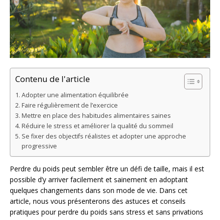
Contenu de l'article
Adopter une alimentation équilibrée
Faire régulièrement de l’exercice
Mettre en place des habitudes alimentaires saines
Réduire le stress et améliorer la qualité du sommeil
Se fixer des objectifs réalistes et adopter une approche
progressive
Perdre du poids peut sembler être un défi de taille, mais il est
possible d’y arriver facilement et sainement en adoptant
quelques changements dans son mode de vie. Dans cet
article, nous vous présenterons des astuces et conseils
pratiques pour perdre du poids sans stress et sans privations