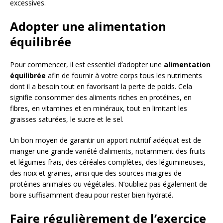
excessives.
Adopter une alimentation
équilibrée
Pour commencer, il est essentiel d’adopter une
alimentation
équilibrée
afin de fournir à votre corps tous les nutriments
dont il a besoin tout en favorisant la perte de poids. Cela
signifie consommer des aliments riches en protéines, en
fibres, en vitamines et en minéraux, tout en limitant les
graisses saturées, le sucre et le sel.
Un bon moyen de garantir un apport nutritif adéquat est de
manger une grande variété d’aliments, notamment des fruits
et légumes frais, des céréales complètes, des légumineuses,
des noix et graines, ainsi que des sources maigres de
protéines animales ou végétales. N’oubliez pas également de
boire suffisamment d’eau pour rester bien hydraté.
Faire régulièrement de l’exercice