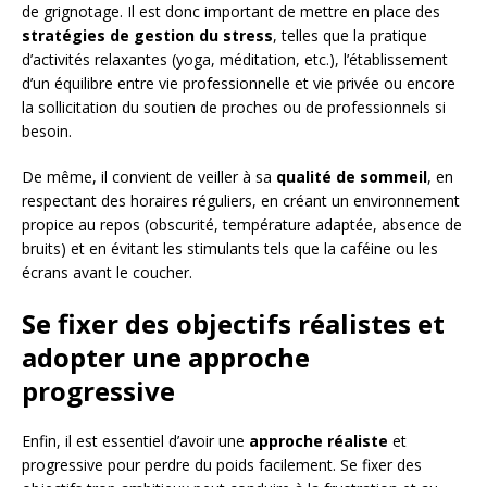
de grignotage. Il est donc important de mettre en place des
stratégies de gestion du stress
, telles que la pratique
d’activités relaxantes (yoga, méditation, etc.), l’établissement
d’un équilibre entre vie professionnelle et vie privée ou encore
la sollicitation du soutien de proches ou de professionnels si
besoin.
De même, il convient de veiller à sa
qualité de sommeil
, en
respectant des horaires réguliers, en créant un environnement
propice au repos (obscurité, température adaptée, absence de
bruits) et en évitant les stimulants tels que la caféine ou les
écrans avant le coucher.
Se fixer des objectifs réalistes et
adopter une approche
progressive
Enfin, il est essentiel d’avoir une
approche réaliste
et
progressive pour perdre du poids facilement. Se fixer des