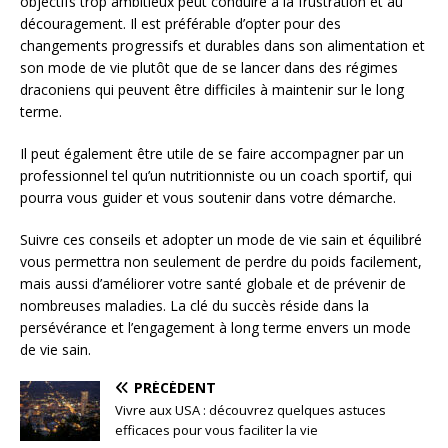
objectifs trop ambitieux peut conduire à la frustration et au
découragement. Il est préférable d’opter pour des
changements progressifs et durables dans son alimentation et
son mode de vie plutôt que de se lancer dans des régimes
draconiens qui peuvent être difficiles à maintenir sur le long
terme.
Il peut également être utile de se faire accompagner par un
professionnel tel qu’un nutritionniste ou un coach sportif, qui
pourra vous guider et vous soutenir dans votre démarche.
Suivre ces conseils et adopter un mode de vie sain et équilibré
vous permettra non seulement de perdre du poids facilement,
mais aussi d’améliorer votre santé globale et de prévenir de
nombreuses maladies. La clé du succès réside dans la
persévérance et l’engagement à long terme envers un mode
de vie sain.
PRÉCÉDENT
Vivre aux USA : découvrez quelques astuces
efficaces pour vous faciliter la vie