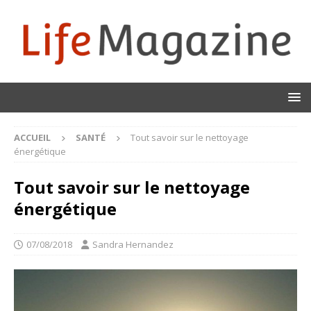
ACCUEIL
SANTÉ
Tout savoir sur le nettoyage
énergétique
Tout savoir sur le nettoyage
énergétique
07/08/2018
Sandra Hernandez