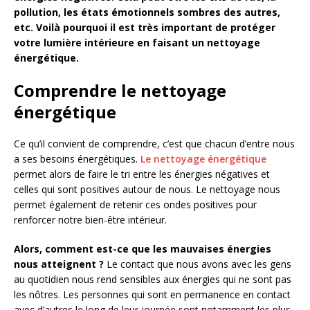
pollution, les états émotionnels sombres des autres,
etc. Voilà pourquoi il est très important de protéger
votre lumière intérieure en faisant un nettoyage
énergétique.
Comprendre le nettoyage
énergétique
Ce qu’il convient de comprendre, c’est que chacun d’entre nous
a ses besoins énergétiques.
Le nettoyage énergétique
permet alors de faire le tri entre les énergies négatives et
celles qui sont positives autour de nous. Le nettoyage nous
permet également de retenir ces ondes positives pour
renforcer notre bien-être intérieur.
Alors, comment est-ce que les mauvaises énergies
nous atteignent ?
Le contact que nous avons avec les gens
au quotidien nous rend sensibles aux énergies qui ne sont pas
les nôtres. Les personnes qui sont en permanence en contact
avec d’autres le long de leur journée sont notamment les plus