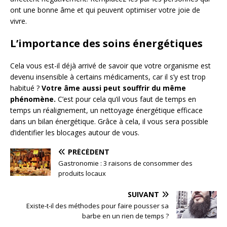
ont une bonne âme et qui peuvent optimiser votre joie de
vivre.
L’importance des soins énergétiques
Cela vous est-il déjà arrivé de savoir que votre organisme est
devenu insensible à certains médicaments, car il s’y est trop
habitué ?
Votre âme aussi peut souffrir du même
phénomène.
C’est pour cela qu’il vous faut de temps en
temps un réalignement, un nettoyage énergétique efficace
dans un bilan énergétique. Grâce à cela, il vous sera possible
d’identifier les blocages autour de vous.
PRÉCÉDENT
Gastronomie : 3 raisons de consommer des
produits locaux
SUIVANT
Existe-t-il des méthodes pour faire pousser sa
barbe en un rien de temps ?