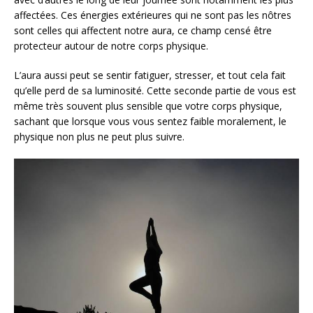
affectées. Ces énergies extérieures qui ne sont pas les nôtres
sont celles qui affectent notre aura, ce champ censé être
protecteur autour de notre corps physique.
L’aura aussi peut se sentir fatiguer, stresser, et tout cela fait
qu’elle perd de sa luminosité. Cette seconde partie de vous est
même très souvent plus sensible que votre corps physique,
sachant que lorsque vous vous sentez faible moralement, le
physique non plus ne peut plus suivre.