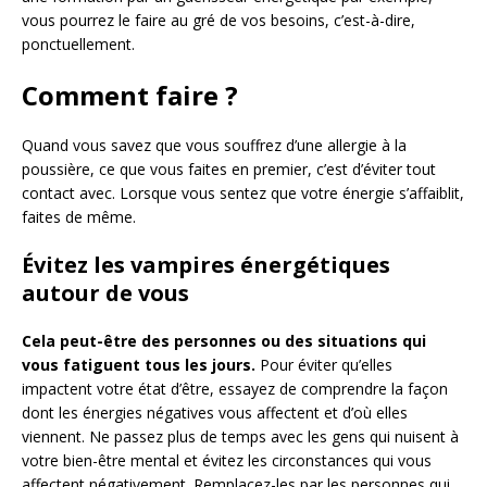
vous pourrez le faire au gré de vos besoins, c’est-à-dire,
ponctuellement.
Comment faire ?
Quand vous savez que vous souffrez d’une allergie à la
poussière, ce que vous faites en premier, c’est d’éviter tout
contact avec. Lorsque vous sentez que votre énergie s’affaiblit,
faites de même.
Évitez les vampires énergétiques
autour de vous
Cela peut-être des personnes ou des situations qui
vous fatiguent tous les jours.
Pour éviter qu’elles
impactent votre état d’être, essayez de comprendre la façon
dont les énergies négatives vous affectent et d’où elles
viennent. Ne passez plus de temps avec les gens qui nuisent à
votre bien-être mental et évitez les circonstances qui vous
affectent négativement. Remplacez-les par les personnes qui