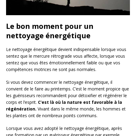
Le bon moment pour un
nettoyage énergétique
Le nettoyage énergétique devient indispensable lorsque vous
sentez que le mercure rétrograde vous affecte, lorsque vous
sentez que vous êtes émotionnellement faible ou que vos
compétences motrices ne sont pas normales.
Si vous devez commencer le nettoyage énergétique, il
convient de le faire au printemps. C’est le moment propice que
les guérisseurs recommandent pour détoxifier et régénérer le
corps et l’esprit.
C’est là où la nature est favorable à la
régénération.
Vivant dans le même monde, les hommes et
les plantes ont de nombreux points communs.
Lorsque vous avez adopté le nettoyage énergétique, après
une formation par un guérisseur énergétique par exemple,