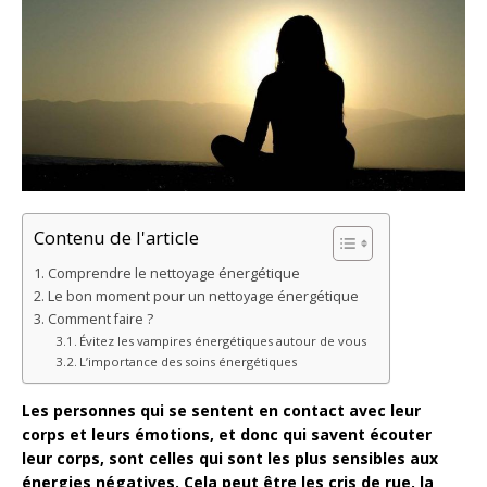
Contenu de l'article
Comprendre le nettoyage énergétique
Le bon moment pour un nettoyage énergétique
Comment faire ?
Évitez les vampires énergétiques autour de vous
L’importance des soins énergétiques
Les personnes qui se sentent en contact avec leur
corps et leurs émotions, et donc qui savent écouter
leur corps, sont celles qui sont les plus sensibles aux
énergies négatives. Cela peut être les cris de rue, la