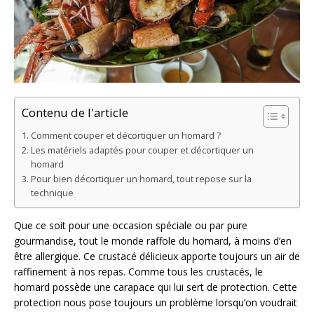
Contenu de l'article
Comment couper et décortiquer un homard ?
Les matériels adaptés pour couper et décortiquer un
homard
Pour bien décortiquer un homard, tout repose sur la
technique
Que ce soit pour une occasion spéciale ou par pure
gourmandise, tout le monde raffole du homard, à moins d’en
être allergique. Ce crustacé délicieux apporte toujours un air de
raffinement à nos repas. Comme tous les crustacés, le
homard possède une carapace qui lui sert de protection. Cette
protection nous pose toujours un problème lorsqu’on voudrait