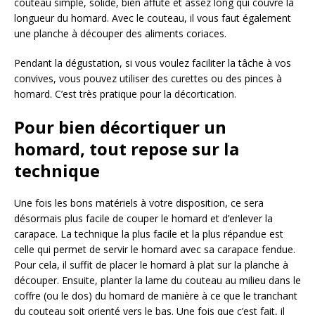
couteau simple, solide, bien affûté et assez long qui couvre la
longueur du homard. Avec le couteau, il vous faut également
une planche à découper des aliments coriaces.
Pendant la dégustation, si vous voulez faciliter la tâche à vos
convives, vous pouvez utiliser des curettes ou des pinces à
homard. C’est très pratique pour la décortication.
Pour bien décortiquer un
homard, tout repose sur la
technique
Une fois les bons matériels à votre disposition, ce sera
désormais plus facile de couper le homard et d’enlever la
carapace. La technique la plus facile et la plus répandue est
celle qui permet de servir le homard avec sa carapace fendue.
Pour cela, il suffit de placer le homard à plat sur la planche à
découper. Ensuite, planter la lame du couteau au milieu dans le
coffre (ou le dos) du homard de manière à ce que le tranchant
du couteau soit orienté vers le bas. Une fois que c’est fait, il