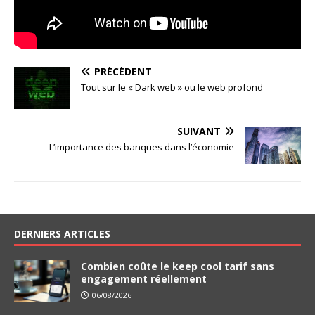
PRÉCÉDENT
Tout sur le « Dark web » ou le web profond
SUIVANT
L’importance des banques dans l’économie
DERNIERS ARTICLES
Combien coûte le keep cool tarif sans
engagement réellement
06/08/2026