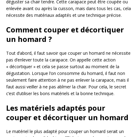
déguster sa chair tendre. Cette carapace peut être coupée ou
enlevée avant ou après la cuisson, mais dans tous les cas, cela
nécessite des matériaux adaptés et une technique précise.
Comment couper et décortiquer
un homard ?
Tout d’abord, il faut savoir que couper un homard ne nécessite
pas d’enlever toute la carapace. On appelle cette action
« décortiquer » et cela se passe surtout au moment de la
dégustation. Lorsque l’on consomme du homard, il faut non
seulement faire attention à ne pas enlever la carapace, mais il
faut aussi veiller à ne pas abîmer la chair. Pour cela, le secret
c’est d’utiliser les bons matériels et la bonne technique.
Les matériels adaptés pour
couper et décortiquer un homard
Le matériel le plus adapté pour couper un homard serait un