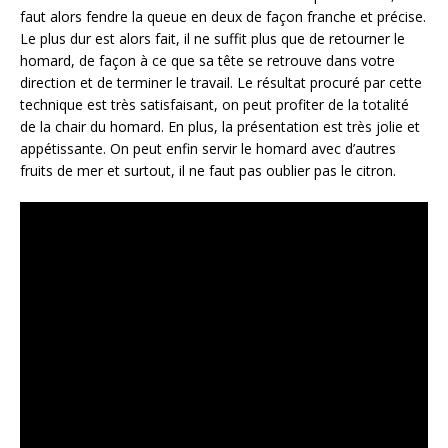
faut alors fendre la queue en deux de façon franche et précise.
Le plus dur est alors fait, il ne suffit plus que de retourner le
homard, de façon à ce que sa tête se retrouve dans votre
direction et de terminer le travail. Le résultat procuré par cette
technique est très satisfaisant, on peut profiter de la totalité
de la chair du homard. En plus, la présentation est très jolie et
appétissante. On peut enfin servir le homard avec d’autres
fruits de mer et surtout, il ne faut pas oublier pas le citron.