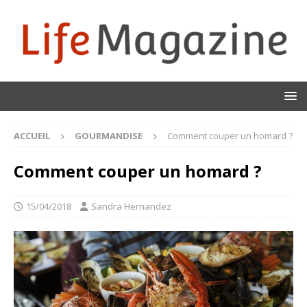
ACCUEIL
GOURMANDISE
Comment couper un homard ?
Comment couper un homard ?
15/04/2018
Sandra Hernandez