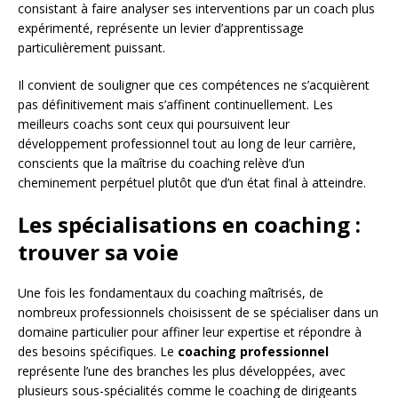
consistant à faire analyser ses interventions par un coach plus
expérimenté, représente un levier d’apprentissage
particulièrement puissant.
Il convient de souligner que ces compétences ne s’acquièrent
pas définitivement mais s’affinent continuellement. Les
meilleurs coachs sont ceux qui poursuivent leur
développement professionnel tout au long de leur carrière,
conscients que la maîtrise du coaching relève d’un
cheminement perpétuel plutôt que d’un état final à atteindre.
Les spécialisations en coaching :
trouver sa voie
Une fois les fondamentaux du coaching maîtrisés, de
nombreux professionnels choisissent de se spécialiser dans un
domaine particulier pour affiner leur expertise et répondre à
des besoins spécifiques. Le
coaching professionnel
représente l’une des branches les plus développées, avec
plusieurs sous-spécialités comme le coaching de dirigeants