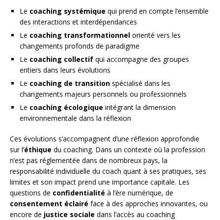
Le
coaching systémique
qui prend en compte l’ensemble
des interactions et interdépendances
Le
coaching transformationnel
orienté vers les
changements profonds de paradigme
Le
coaching collectif
qui accompagne des groupes
entiers dans leurs évolutions
Le
coaching de transition
spécialisé dans les
changements majeurs personnels ou professionnels
Le
coaching écologique
intégrant la dimension
environnementale dans la réflexion
Ces évolutions s’accompagnent d’une réflexion approfondie
sur l’
éthique
du coaching. Dans un contexte où la profession
n’est pas réglementée dans de nombreux pays, la
responsabilité individuelle du coach quant à ses pratiques, ses
limites et son impact prend une importance capitale. Les
questions de
confidentialité
à l’ère numérique, de
consentement éclairé
face à des approches innovantes, ou
encore de
justice sociale
dans l’accès au coaching