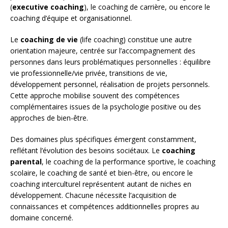
(
executive coaching
), le coaching de carrière, ou encore le
coaching d’équipe et organisationnel.
Le
coaching de vie
(life coaching) constitue une autre
orientation majeure, centrée sur l’accompagnement des
personnes dans leurs problématiques personnelles : équilibre
vie professionnelle/vie privée, transitions de vie,
développement personnel, réalisation de projets personnels.
Cette approche mobilise souvent des compétences
complémentaires issues de la psychologie positive ou des
approches de bien-être.
Des domaines plus spécifiques émergent constamment,
reflétant l’évolution des besoins sociétaux. Le
coaching
parental
, le coaching de la performance sportive, le coaching
scolaire, le coaching de santé et bien-être, ou encore le
coaching interculturel représentent autant de niches en
développement. Chacune nécessite l’acquisition de
connaissances et compétences additionnelles propres au
domaine concerné.