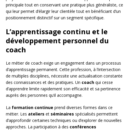
principale tout en conservant une pratique plus généraliste, ce
qui leur permet d’élargir leur clientèle tout en bénéficiant d’un
positionnement distinctif sur un segment spécifique.
L’apprentissage continu et le
développement personnel du
coach
Le métier de coach exige un engagement dans un processus
d’apprentissage permanent. Cette profession, à l’intersection
de multiples disciplines, nécessite une actualisation constante
des connaissances et des pratiques. Un
coach
qui cesse
d’apprendre limite rapidement son efficacité et sa pertinence
auprès des personnes qu’il accompagne.
La
formation continue
prend diverses formes dans ce
métier. Les
ateliers
et
séminaires
spécialisés permettent
d’approfondir certaines techniques ou d’explorer de nouvelles
approches. La participation à des
conférences