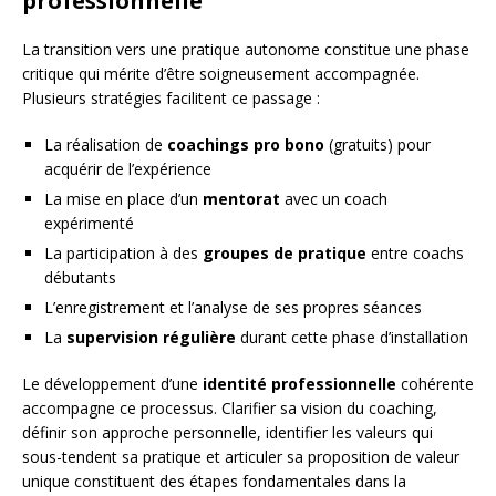
professionnelle
La transition vers une pratique autonome constitue une phase
critique qui mérite d’être soigneusement accompagnée.
Plusieurs stratégies facilitent ce passage :
La réalisation de
coachings pro bono
(gratuits) pour
acquérir de l’expérience
La mise en place d’un
mentorat
avec un coach
expérimenté
La participation à des
groupes de pratique
entre coachs
débutants
L’enregistrement et l’analyse de ses propres séances
La
supervision régulière
durant cette phase d’installation
Le développement d’une
identité professionnelle
cohérente
accompagne ce processus. Clarifier sa vision du coaching,
définir son approche personnelle, identifier les valeurs qui
sous-tendent sa pratique et articuler sa proposition de valeur
unique constituent des étapes fondamentales dans la