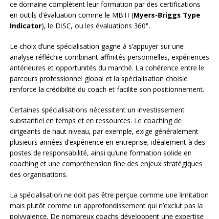
ce domaine complètent leur formation par des certifications
en outils d’évaluation comme le MBTI (
Myers-Briggs Type
Indicator
), le DISC, ou les évaluations 360°.
Le choix d’une spécialisation gagne à s’appuyer sur une
analyse réfléchie combinant affinités personnelles, expériences
antérieures et opportunités du marché. La cohérence entre le
parcours professionnel global et la spécialisation choisie
renforce la crédibilité du coach et facilite son positionnement.
Certaines spécialisations nécessitent un investissement
substantiel en temps et en ressources. Le coaching de
dirigeants de haut niveau, par exemple, exige généralement
plusieurs années d’expérience en entreprise, idéalement à des
postes de responsabilité, ainsi qu’une formation solide en
coaching et une compréhension fine des enjeux stratégiques
des organisations.
La spécialisation ne doit pas être perçue comme une limitation
mais plutôt comme un approfondissement qui n’exclut pas la
polyvalence. De nombreux coachs développent une expertise