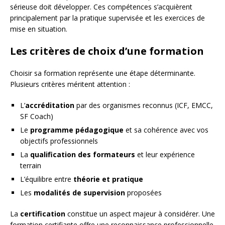
sérieuse doit développer. Ces compétences s’acquièrent
principalement par la pratique supervisée et les exercices de
mise en situation.
Les critères de choix d’une formation
Choisir sa formation représente une étape déterminante.
Plusieurs critères méritent attention :
L’
accréditation
par des organismes reconnus (ICF, EMCC,
SF Coach)
Le
programme pédagogique
et sa cohérence avec vos
objectifs professionnels
La
qualification des formateurs
et leur expérience
terrain
L’équilibre entre
théorie et pratique
Les
modalités de supervision
proposées
La
certification
constitue un aspect majeur à considérer. Une
formation certifiante offre une reconnaissance professionnelle