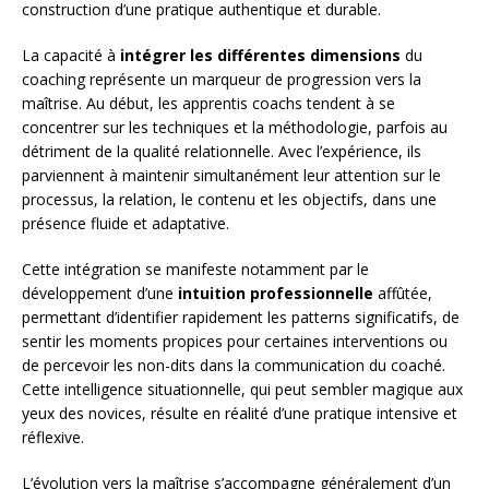
construction d’une pratique authentique et durable.
La capacité à
intégrer les différentes dimensions
du
coaching représente un marqueur de progression vers la
maîtrise. Au début, les apprentis coachs tendent à se
concentrer sur les techniques et la méthodologie, parfois au
détriment de la qualité relationnelle. Avec l’expérience, ils
parviennent à maintenir simultanément leur attention sur le
processus, la relation, le contenu et les objectifs, dans une
présence fluide et adaptative.
Cette intégration se manifeste notamment par le
développement d’une
intuition professionnelle
affûtée,
permettant d’identifier rapidement les patterns significatifs, de
sentir les moments propices pour certaines interventions ou
de percevoir les non-dits dans la communication du coaché.
Cette intelligence situationnelle, qui peut sembler magique aux
yeux des novices, résulte en réalité d’une pratique intensive et
réflexive.
L’évolution vers la maîtrise s’accompagne généralement d’un