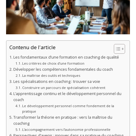
Contenu de l'article
Les fondamentaux d’une formation en coaching de qualité
Les critères de choix d’une formation
Développer les compétences fondamentales du coach
La maîtrise des outils et techniques
Les spécialisations en coaching : trouver sa voie
Construire un parcours de spécialisation cohérent
L’apprentissage continu et le développement personnel du
coach
Le développement personnel comme fondement de la
pratique
Transformer la théorie en pratique : vers la maîtrise du
coaching
L’accompagnement vers l’autonomie professionnelle
Perspectives d’avenir : innover dans sa pratique du coaching