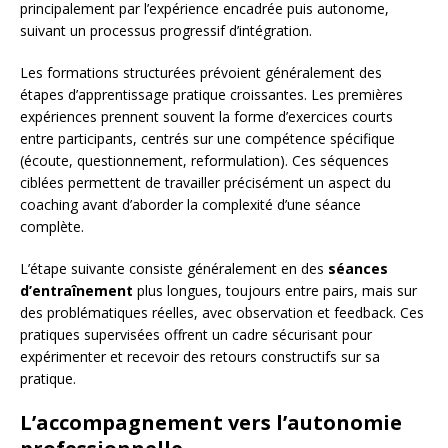
principalement par l’expérience encadrée puis autonome,
suivant un processus progressif d’intégration.
Les formations structurées prévoient généralement des
étapes d’apprentissage pratique croissantes. Les premières
expériences prennent souvent la forme d’exercices courts
entre participants, centrés sur une compétence spécifique
(écoute, questionnement, reformulation). Ces séquences
ciblées permettent de travailler précisément un aspect du
coaching avant d’aborder la complexité d’une séance
complète.
L’étape suivante consiste généralement en des
séances
d’entraînement
plus longues, toujours entre pairs, mais sur
des problématiques réelles, avec observation et feedback. Ces
pratiques supervisées offrent un cadre sécurisant pour
expérimenter et recevoir des retours constructifs sur sa
pratique.
L’accompagnement vers l’autonomie