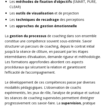
Les
méthodes de fixation d’objectifs
(SMART, PURE,
CLEAR)
Les
outils de visualisation
et de projection
Les
techniques de recadrage
des perceptions
Les
approches de gestion émotionnelle
La
gestion du processus
de coaching dans son ensemble
constitue une compétence souvent sous-estimée. Savoir
structurer un parcours de coaching, depuis le contrat initial
jusqu’à la séance de clôture, en passant par les étapes
intermédiaires d’évaluation, demande rigueur et méthodologie.
Les formations approfondies abordent ces aspects
procéduraux qui sécurisent la relation et garantissent
l’efficacité de l’accompagnement.
Le développement de ces compétences passe par diverses
modalités pédagogiques. L’observation de coachs
expérimentés, les jeux de rôle, l’analyse de pratique et surtout
les séances de coaching supervisées permettent d’intégrer
progressivement ces savoir-faire. La
supervision
, pratique