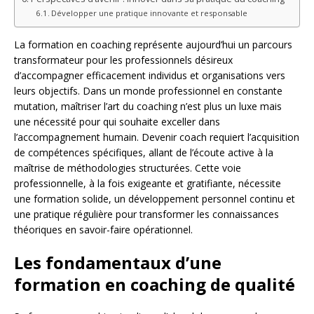
Développer une pratique innovante et responsable
La formation en coaching représente aujourd’hui un parcours
transformateur pour les professionnels désireux
d’accompagner efficacement individus et organisations vers
leurs objectifs. Dans un monde professionnel en constante
mutation, maîtriser l’art du coaching n’est plus un luxe mais
une nécessité pour qui souhaite exceller dans
l’accompagnement humain. Devenir coach requiert l’acquisition
de compétences spécifiques, allant de l’écoute active à la
maîtrise de méthodologies structurées. Cette voie
professionnelle, à la fois exigeante et gratifiante, nécessite
une formation solide, un développement personnel continu et
une pratique régulière pour transformer les connaissances
théoriques en savoir-faire opérationnel.
Les fondamentaux d’une
formation en coaching de qualité