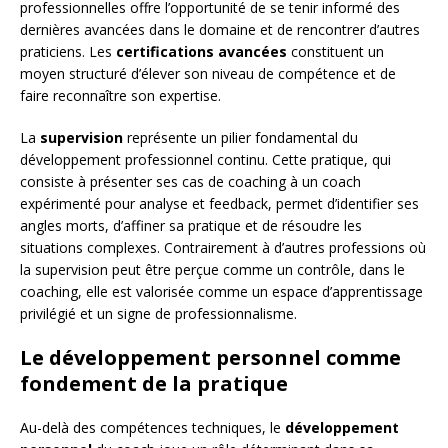
professionnelles offre l’opportunité de se tenir informé des
dernières avancées dans le domaine et de rencontrer d’autres
praticiens. Les
certifications avancées
constituent un
moyen structuré d’élever son niveau de compétence et de
faire reconnaître son expertise.
La
supervision
représente un pilier fondamental du
développement professionnel continu. Cette pratique, qui
consiste à présenter ses cas de coaching à un coach
expérimenté pour analyse et feedback, permet d’identifier ses
angles morts, d’affiner sa pratique et de résoudre les
situations complexes. Contrairement à d’autres professions où
la supervision peut être perçue comme un contrôle, dans le
coaching, elle est valorisée comme un espace d’apprentissage
privilégié et un signe de professionnalisme.
Le développement personnel comme
fondement de la pratique
Au-delà des compétences techniques, le
développement