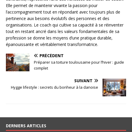
Elle permet de maintenir vivante la passion pour
l’accompagnement tout en répondant avec toujours plus de
pertinence aux besoins évolutifs des personnes et des
organisations. Le coach qui cultive sa capacité à se réinventer
tout en restant ancré dans les valeurs fondamentales de sa
profession se donne les moyens d’une pratique durable,
épanouissante et véritablement transformatrice.
PRÉCÉDENT
Préparer sa toiture toulousaine pour l’hiver : guide
complet
SUIVANT
Hygge lifestyle : secrets du bonheur à la danoise
DERNIERS ARTICLES