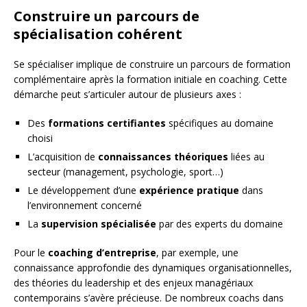
Construire un parcours de
spécialisation cohérent
Se spécialiser implique de construire un parcours de formation
complémentaire après la formation initiale en coaching. Cette
démarche peut s’articuler autour de plusieurs axes :
Des
formations certifiantes
spécifiques au domaine
choisi
L’acquisition de
connaissances théoriques
liées au
secteur (management, psychologie, sport…)
Le développement d’une
expérience pratique
dans
l’environnement concerné
La
supervision spécialisée
par des experts du domaine
Pour le
coaching d’entreprise
, par exemple, une
connaissance approfondie des dynamiques organisationnelles,
des théories du leadership et des enjeux managériaux
contemporains s’avère précieuse. De nombreux coachs dans