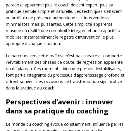
paradoxe apparent : plus le coach devient expert, plus sa
pratique semble simple et naturelle. Les techniques s’effacent
au profit d’une présence authentique et d’interventions
minimalistes mais puissantes. Cette simplicité apparente
masque en réalité une complexité intégrée et une capacité à
mobiliser instantanément le registre d’intervention le plus
approprié à chaque situation.
Le parcours vers cette maîtrise n’est pas linéaire et comporte
inévitablement des phases de doute, de régression apparente
ou de plateau. Ces moments, bien que parfois déstabilisants,
font partie intégrante du processus d’apprentissage profond et
offrent souvent des occasions de transformation significative
dans la pratique du coach.
Perspectives d’avenir : innover
dans sa pratique du coaching
Le monde du coaching évolue constamment, influencé par les
avancées dans des domaines connexes comme les