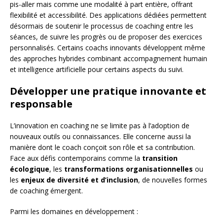
pis-aller mais comme une modalité à part entière, offrant
flexibilité et accessibilité. Des applications dédiées permettent
désormais de soutenir le processus de coaching entre les
séances, de suivre les progrès ou de proposer des exercices
personnalisés. Certains coachs innovants développent même
des approches hybrides combinant accompagnement humain
et intelligence artificielle pour certains aspects du suivi.
Développer une pratique innovante et
responsable
L’innovation en coaching ne se limite pas à l’adoption de
nouveaux outils ou connaissances. Elle concerne aussi la
manière dont le coach conçoit son rôle et sa contribution.
Face aux défis contemporains comme la
transition
écologique
, les
transformations organisationnelles
ou
les
enjeux de diversité et d’inclusion
, de nouvelles formes
de coaching émergent.
Parmi les domaines en développement :