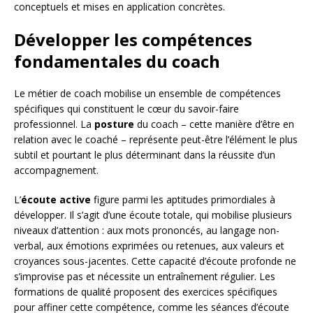
conceptuels et mises en application concrètes.
Développer les compétences
fondamentales du coach
Le métier de coach mobilise un ensemble de compétences
spécifiques qui constituent le cœur du savoir-faire
professionnel. La
posture
du coach – cette manière d’être en
relation avec le coaché – représente peut-être l’élément le plus
subtil et pourtant le plus déterminant dans la réussite d’un
accompagnement.
L’
écoute active
figure parmi les aptitudes primordiales à
développer. Il s’agit d’une écoute totale, qui mobilise plusieurs
niveaux d’attention : aux mots prononcés, au langage non-
verbal, aux émotions exprimées ou retenues, aux valeurs et
croyances sous-jacentes. Cette capacité d’écoute profonde ne
s’improvise pas et nécessite un entraînement régulier. Les
formations de qualité proposent des exercices spécifiques
pour affiner cette compétence, comme les séances d’écoute