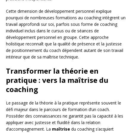
Cette dimension de développement personnel explique
pourquoi de nombreuses formations au coaching intègrent un
travail approfondi sur soi, parfois sous forme de coaching
individuel inclus dans le cursus ou de séances de
développement personnel en groupe. Cette approche
holistique reconnaît que la qualité de présence et la justesse
de positionnement du coach dépendent autant de son travail
intérieur que de sa maîtrise technique.
Transformer la théorie en
pratique : vers la maîtrise du
coaching
Le passage de la théorie à la pratique représente souvent le
défi majeur dans le parcours de formation d’un coach.
Posséder des connaissances ne garantit pas la capacité à les
appliquer avec justesse et fluidité dans la relation
d’accompagnement. La
maîtrise
du coaching s’acquiert