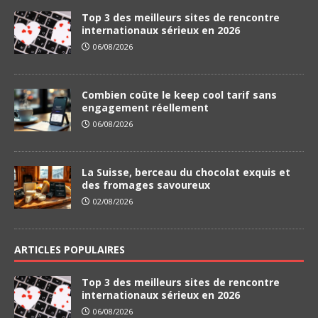
Top 3 des meilleurs sites de rencontre
internationaux sérieux en 2026
06/08/2026
Combien coûte le keep cool tarif sans
engagement réellement
06/08/2026
La Suisse, berceau du chocolat exquis et
des fromages savoureux
02/08/2026
ARTICLES POPULAIRES
Top 3 des meilleurs sites de rencontre
internationaux sérieux en 2026
06/08/2026