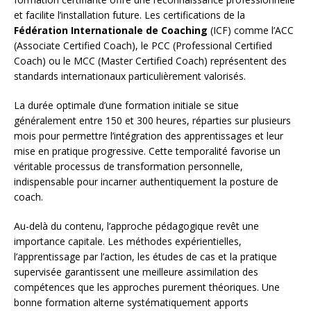
et facilite l’installation future. Les certifications de la
Fédération Internationale de Coaching
(ICF) comme l’ACC
(Associate Certified Coach), le PCC (Professional Certified
Coach) ou le MCC (Master Certified Coach) représentent des
standards internationaux particulièrement valorisés.
La durée optimale d’une formation initiale se situe
généralement entre 150 et 300 heures, réparties sur plusieurs
mois pour permettre l’intégration des apprentissages et leur
mise en pratique progressive. Cette temporalité favorise un
véritable processus de transformation personnelle,
indispensable pour incarner authentiquement la posture de
coach.
Au-delà du contenu, l’approche pédagogique revêt une
importance capitale. Les méthodes expérientielles,
l’apprentissage par l’action, les études de cas et la pratique
supervisée garantissent une meilleure assimilation des
compétences que les approches purement théoriques. Une
bonne formation alterne systématiquement apports