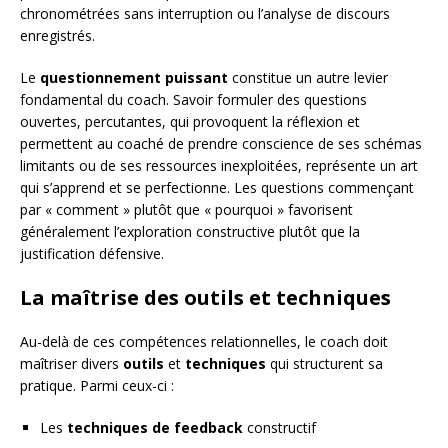
chronométrées sans interruption ou l’analyse de discours
enregistrés.
Le
questionnement puissant
constitue un autre levier
fondamental du coach. Savoir formuler des questions
ouvertes, percutantes, qui provoquent la réflexion et
permettent au coaché de prendre conscience de ses schémas
limitants ou de ses ressources inexploitées, représente un art
qui s’apprend et se perfectionne. Les questions commençant
par « comment » plutôt que « pourquoi » favorisent
généralement l’exploration constructive plutôt que la
justification défensive.
La maîtrise des outils et techniques
Au-delà de ces compétences relationnelles, le coach doit
maîtriser divers
outils
et
techniques
qui structurent sa
pratique. Parmi ceux-ci :
Les
techniques de feedback
constructif