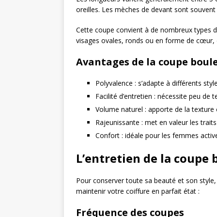
oreilles. Les mèches de devant sont souvent u
Cette coupe convient à de nombreux types de c
visages ovales, ronds ou en forme de cœur, ca
Avantages de la coupe boule
Polyvalence : s’adapte à différents sty
Facilité d’entretien : nécessite peu de 
Volume naturel : apporte de la texture
Rajeunissante : met en valeur les trait
Confort : idéale pour les femmes activ
L’entretien de la coupe 
Pour conserver toute sa beauté et son style,
maintenir votre coiffure en parfait état :
Fréquence des coupes