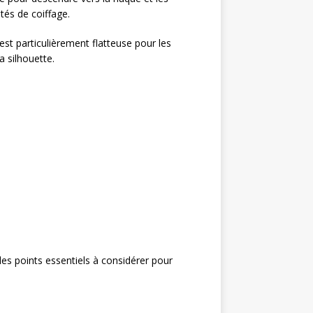
tés de coiffage.
est particulièrement flatteuse pour les
a silhouette.
 les points essentiels à considérer pour