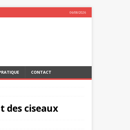
06/08/2026
PRATIQUE
CONTACT
ut des ciseaux