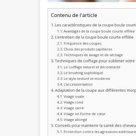
Contenu de l'article
Les caractéristiques de la coupe boule courte
Avantages de la coupe boule courte effilée
L’entretien de la coupe boule courte effilée
Fréquence des coupes
Choix des produits capillaires
Techniques de lavage et de séchage
Techniques de coiffage pour sublimer votre
Le coiffage naturel et décontracté
Le brushing sophistiqué
Le style texturé et moderne
L’accessoirisation
Adaptation de la coupe aux différentes mor
Visage ovale
Visage rond
Visage carré
Visage en forme de cœur
Visage allongé
Conseils pour maintenir la santé des cheve
Protection contre les agressions extérieure