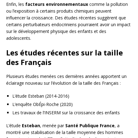
Enfin, les
facteurs environnementaux
comme la pollution
ou l’exposition à certains produits chimiques peuvent
influencer la croissance. Des études récentes suggèrent que
certains perturbateurs endocriniens pourraient avoir un impact
sur le développement physique des enfants et des
adolescents.
Les études récentes sur la taille
des Français
Plusieurs études menées ces dernières années apportent un
éclairage nouveau sur l’évolution de la taille des Français :
L’étude Esteban (2014-2016)
L’enquête ObÉpi-Roche (2020)
Les travaux de l’INSERM sur la croissance des enfants
L’étude
Esteban
, menée par
Santé Publique France
, a
montré une stabilisation de la taille moyenne des hommes