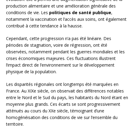
production alimentaire et une amélioration générale des
conditions de vie. Les
politiques de santé publique
,
notamment la vaccination et l’accès aux soins, ont également
contribué à cette tendance à la hausse.
Cependant, cette progression n’a pas été linéaire. Des
périodes de stagnation, voire de régression, ont été
observées, notamment pendant les guerres mondiales et les
crises économiques majeures. Ces fluctuations illustrent
l’impact direct de l’environnement sur le développement
physique de la population.
Les disparités régionales ont longtemps été marquées en
France. Au XIXe siècle, on observait des différences notables
entre le Nord et le Sud du pays, les habitants du Nord étant en
moyenne plus grands. Ces écarts se sont progressivement
atténués au cours du XXe siècle, témoignant d’une
homogénéisation des conditions de vie sur l’ensemble du
territoire.