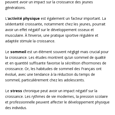
peuvent avoir un impact sur la croissance des jeunes
générations.
L’
activité physique
est également un facteur important. La
sédentarité croissante, notamment chez les jeunes, pourrait
avoir un effet négatif sur le développement osseux et
musculaire. À l’inverse, une pratique sportive régulière et
adaptée stimule la croissance.
Le
sommeil
est un élément souvent négligé mais crucial pour
la croissance. Les études montrent qu’un sommeil de qualité
et en quantité suffisante favorise la sécrétion d’hormones de
croissance. Or, les habitudes de sommeil des Français ont
évolué, avec une tendance à la réduction du temps de
sommeil, particulièrement chez les adolescents.
Le
stress
chronique peut avoir un impact négatif sur la
croissance. Les rythmes de vie modernes, la pression scolaire
et professionnelle peuvent affecter le développement physique
des individus.