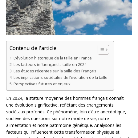
Contenu de l'article
L’évolution historique de la taille en France
Les facteurs influençant la taille en 2024
Les études récentes sur la taille des Français
Les implications sociétales de l’évolution de la taille
Perspectives futures et enjeux
En 2024, la stature moyenne des hommes français connaît
une évolution significative, reflétant des changements
sociétaux profonds. Ce phénomène, loin d’être anecdotique,
soulève des questions sur notre mode de vie, notre
alimentation et notre patrimoine génétique. Analysons les
facteurs qui influencent cette transformation physique et