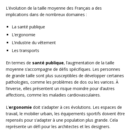
L’évolution de la taille moyenne des Français a des
implications dans de nombreux domaines :
La santé publique
L’ergonomie
L’industrie du vêtement
Les transports
En termes de
santé publique
, l’augmentation de la taille
moyenne s’accompagne de défis spécifiques. Les personnes
de grande taille sont plus susceptibles de développer certaines
pathologies, comme les problèmes de dos ou les varices. À
l’inverse, elles présentent un risque moindre pour d’autres
affections, comme les maladies cardiovasculaires.
L’
ergonomie
doit s’adapter à ces évolutions. Les espaces de
travail, le mobilier urbain, les équipements sportifs doivent être
repensés pour s’adapter à une population plus grande. Cela
représente un défi pour les architectes et les designers.