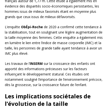
français autour de 1,77 m. Cette étude a également mis en
évidence des disparités socio-économiques persistantes, les
hommes issus de milieux favorisés étant en moyenne plus
grands que ceux issus de milieux défavorisés.
L’enquête
ObÉpi-Roche
de 2020 a confirmé cette tendance à
la stabilisation, tout en soulignant une légère augmentation de
la taille moyenne des femmes. Cette enquête a également mis
en lumière le lien entre l’indice de masse corporelle (IMC) et la
taille, les personnes de grande taille ayant tendance à avoir un
IMC plus élevé.
Les travaux de l’
INSERM
sur la croissance des enfants ont
apporté des informations précieuses sur les facteurs
influençant le développement statural. Ces études ont
notamment souligné l’importance de l’environnement précoce,
dès la grossesse, sur la croissance future de l’enfant.
Les implications sociétales de
l’évolution de la taille