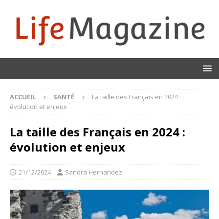
ACCUEIL
SANTÉ
La taille des Français en 2024 :
évolution et enjeux
La taille des Français en 2024 :
évolution et enjeux
21/12/2024
Sandra Hernandez