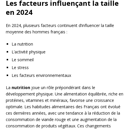
Les facteurs influençant la taille
en 2024
En 2024, plusieurs facteurs continuent d’influencer la taille
moyenne des hommes français :
La nutrition
L’activité physique
Le sommeil
Le stress
Les facteurs environnementaux
La
nutrition
joue un rôle prépondérant dans le
développement physique. Une alimentation équilibrée, riche en
protéines, vitamines et minéraux, favorise une croissance
optimale. Les habitudes alimentaires des Français ont évolué
ces dernières années, avec une tendance à la réduction de la
consommation de viande rouge et une augmentation de la
consommation de produits végétaux. Ces changements