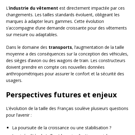
L’
industrie du vêtement
est directement impactée par ces
changements. Les tailles standards évoluent, obligeant les
marques à adapter leurs gammes. Cette évolution
s’accompagne d’une demande croissante pour des vêtements
sur mesure ou adaptables.
Dans le domaine des
transports
, l’augmentation de la taille
moyenne a des conséquences sur la conception des véhicules,
des sièges d’avion ou des wagons de train. Les constructeurs
doivent prendre en compte ces nouvelles données
anthropométriques pour assurer le confort et la sécurité des
usagers.
Perspectives futures et enjeux
L’évolution de la taille des Français soulève plusieurs questions
pour l’avenir :
La poursuite de la croissance ou une stabilisation ?