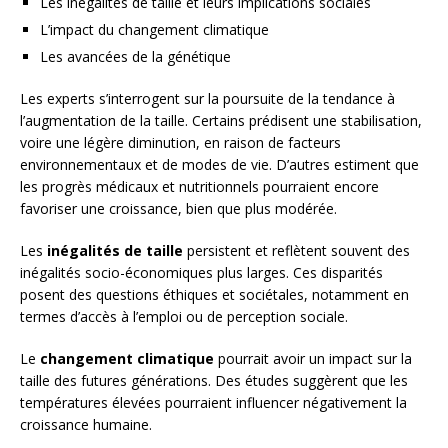
Les inégalités de taille et leurs implications sociales
L’impact du changement climatique
Les avancées de la génétique
Les experts s’interrogent sur la poursuite de la tendance à
l’augmentation de la taille. Certains prédisent une stabilisation,
voire une légère diminution, en raison de facteurs
environnementaux et de modes de vie. D’autres estiment que
les progrès médicaux et nutritionnels pourraient encore
favoriser une croissance, bien que plus modérée.
Les
inégalités de taille
persistent et reflètent souvent des
inégalités socio-économiques plus larges. Ces disparités
posent des questions éthiques et sociétales, notamment en
termes d’accès à l’emploi ou de perception sociale.
Le
changement climatique
pourrait avoir un impact sur la
taille des futures générations. Des études suggèrent que les
températures élevées pourraient influencer négativement la
croissance humaine.