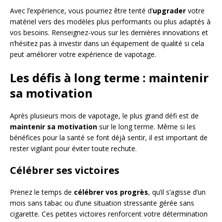
Avec l’expérience, vous pourriez être tenté d’
upgrader
votre
matériel vers des modèles plus performants ou plus adaptés à
vos besoins. Renseignez-vous sur les dernières innovations et
n’hésitez pas à investir dans un équipement de qualité si cela
peut améliorer votre expérience de vapotage.
Les défis à long terme : maintenir
sa motivation
Après plusieurs mois de vapotage, le plus grand défi est de
maintenir sa motivation
sur le long terme. Même si les
bénéfices pour la santé se font déjà sentir, il est important de
rester vigilant pour éviter toute rechute.
Célébrer ses victoires
Prenez le temps de
célébrer vos progrès
, qu’il s’agisse d’un
mois sans tabac ou d’une situation stressante gérée sans
cigarette. Ces petites victoires renforcent votre détermination