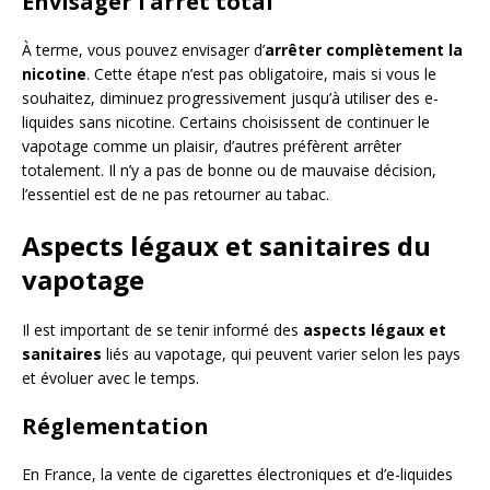
Envisager l’arrêt total
À terme, vous pouvez envisager d’
arrêter complètement la
nicotine
. Cette étape n’est pas obligatoire, mais si vous le
souhaitez, diminuez progressivement jusqu’à utiliser des e-
liquides sans nicotine. Certains choisissent de continuer le
vapotage comme un plaisir, d’autres préfèrent arrêter
totalement. Il n’y a pas de bonne ou de mauvaise décision,
l’essentiel est de ne pas retourner au tabac.
Aspects légaux et sanitaires du
vapotage
Il est important de se tenir informé des
aspects légaux et
sanitaires
liés au vapotage, qui peuvent varier selon les pays
et évoluer avec le temps.
Réglementation
En France, la vente de cigarettes électroniques et d’e-liquides