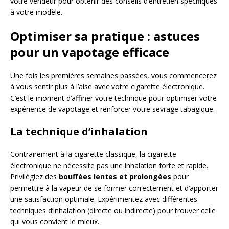
votre vendeur pour obtenir des conseils d’entretien spécifiques
à votre modèle.
Optimiser sa pratique : astuces
pour un vapotage efficace
Une fois les premières semaines passées, vous commencerez
à vous sentir plus à l’aise avec votre cigarette électronique.
C’est le moment d’affiner votre technique pour optimiser votre
expérience de vapotage et renforcer votre sevrage tabagique.
La technique d’inhalation
Contrairement à la cigarette classique, la cigarette
électronique ne nécessite pas une inhalation forte et rapide.
Privilégiez des
bouffées lentes et prolongées
pour
permettre à la vapeur de se former correctement et d’apporter
une satisfaction optimale. Expérimentez avec différentes
techniques d’inhalation (directe ou indirecte) pour trouver celle
qui vous convient le mieux.