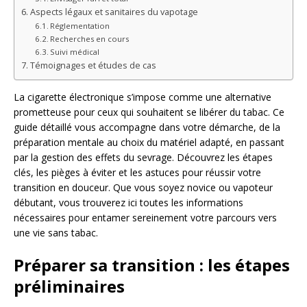
Aspects légaux et sanitaires du vapotage
Réglementation
Recherches en cours
Suivi médical
Témoignages et études de cas
La cigarette électronique s’impose comme une alternative
prometteuse pour ceux qui souhaitent se libérer du tabac. Ce
guide détaillé vous accompagne dans votre démarche, de la
préparation mentale au choix du matériel adapté, en passant
par la gestion des effets du sevrage. Découvrez les étapes
clés, les pièges à éviter et les astuces pour réussir votre
transition en douceur. Que vous soyez novice ou vapoteur
débutant, vous trouverez ici toutes les informations
nécessaires pour entamer sereinement votre parcours vers
une vie sans tabac.
Préparer sa transition : les étapes
préliminaires