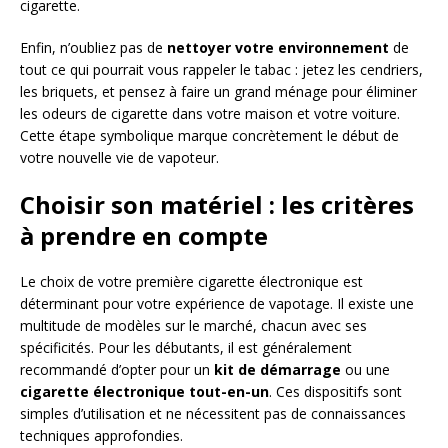
cigarette.
Enfin, n’oubliez pas de
nettoyer votre environnement
de
tout ce qui pourrait vous rappeler le tabac : jetez les cendriers,
les briquets, et pensez à faire un grand ménage pour éliminer
les odeurs de cigarette dans votre maison et votre voiture.
Cette étape symbolique marque concrètement le début de
votre nouvelle vie de vapoteur.
Choisir son matériel : les critères
à prendre en compte
Le choix de votre première cigarette électronique est
déterminant pour votre expérience de vapotage. Il existe une
multitude de modèles sur le marché, chacun avec ses
spécificités. Pour les débutants, il est généralement
recommandé d’opter pour un
kit de démarrage
ou une
cigarette électronique tout-en-un
. Ces dispositifs sont
simples d’utilisation et ne nécessitent pas de connaissances
techniques approfondies.