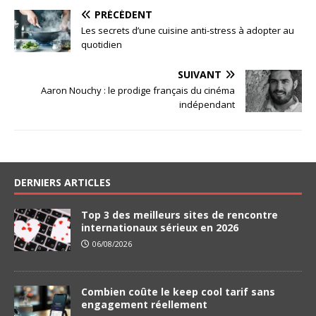
PRÉCÉDENT
Les secrets d’une cuisine anti-stress à adopter au
quotidien
SUIVANT
Aaron Nouchy : le prodige français du cinéma
indépendant
DERNIERS ARTICLES
Top 3 des meilleurs sites de rencontre
internationaux sérieux en 2026
06/08/2026
Combien coûte le keep cool tarif sans
engagement réellement