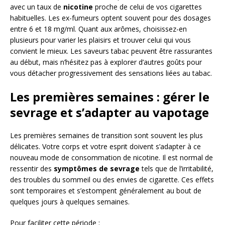
avec un taux de
nicotine
proche de celui de vos cigarettes
habituelles. Les ex-fumeurs optent souvent pour des dosages
entre 6 et 18 mg/ml. Quant aux arômes, choisissez-en
plusieurs pour varier les plaisirs et trouver celui qui vous
convient le mieux. Les saveurs tabac peuvent être rassurantes
au début, mais n’hésitez pas à explorer d’autres goûts pour
vous détacher progressivement des sensations liées au tabac.
Les premières semaines : gérer le
sevrage et s’adapter au vapotage
Les premières semaines de transition sont souvent les plus
délicates. Votre corps et votre esprit doivent s’adapter à ce
nouveau mode de consommation de nicotine. Il est normal de
ressentir des
symptômes de sevrage
tels que de l’irritabilité,
des troubles du sommeil ou des envies de cigarette. Ces effets
sont temporaires et s’estompent généralement au bout de
quelques jours à quelques semaines.
Pour faciliter cette période :