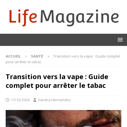
ACCUEIL
SANTÉ
Transition vers la vape : Guide complet
pour arrêter le tabac
Transition vers la vape : Guide
complet pour arrêter le tabac
17/12/2024
Sandra Hernandez