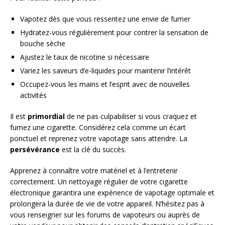
Vapotez dès que vous ressentez une envie de fumer
Hydratez-vous régulièrement pour contrer la sensation de
bouche sèche
Ajustez le taux de nicotine si nécessaire
Variez les saveurs d’e-liquides pour maintenir l’intérêt
Occupez-vous les mains et l’esprit avec de nouvelles
activités
Il est
primordial
de ne pas culpabiliser si vous craquez et
fumez une cigarette. Considérez cela comme un écart
ponctuel et reprenez votre vapotage sans attendre. La
persévérance
est la clé du succès.
Apprenez à connaître votre matériel et à l’entretenir
correctement. Un nettoyage régulier de votre cigarette
électronique garantira une expérience de vapotage optimale et
prolongera la durée de vie de votre appareil. N’hésitez pas à
vous renseigner sur les forums de vapoteurs ou auprès de