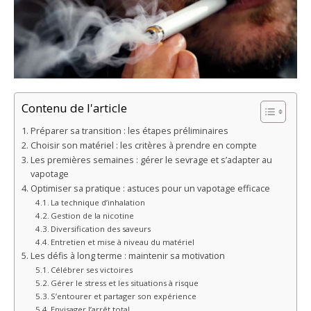
Contenu de l'article
Préparer sa transition : les étapes préliminaires
Choisir son matériel : les critères à prendre en compte
Les premières semaines : gérer le sevrage et s’adapter au
vapotage
Optimiser sa pratique : astuces pour un vapotage efficace
La technique d’inhalation
Gestion de la nicotine
Diversification des saveurs
Entretien et mise à niveau du matériel
Les défis à long terme : maintenir sa motivation
Célébrer ses victoires
Gérer le stress et les situations à risque
S’entourer et partager son expérience
Envisager l’arrêt total