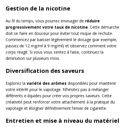
Gestion de la nicotine
Au fil du temps, vous pourrez envisager de
réduire
progressivement votre taux de nicotine
. Cette démarche
doit se faire en douceur pour éviter tout risque de rechute.
Commencez par baisser légèrement le dosage (par exemple,
passez de 12 mg/ml à 9 mg/ml) et observez comment votre
corps réagit. Si vous vous sentez à l’aise, continuez la
diminution sur plusieurs mois.
Diversification des saveurs
Explorez la
variété des arômes
disponibles pour maintenir
votre intérêt pour le vapotage. N’hésitez pas à mélanger
différents e-liquides pour créer vos propres saveurs. Cette
créativité peut renforcer votre attachement à la pratique du
vapotage et éloigner définitivement l’envie de cigarette.
Entretien et mise à niveau du matériel