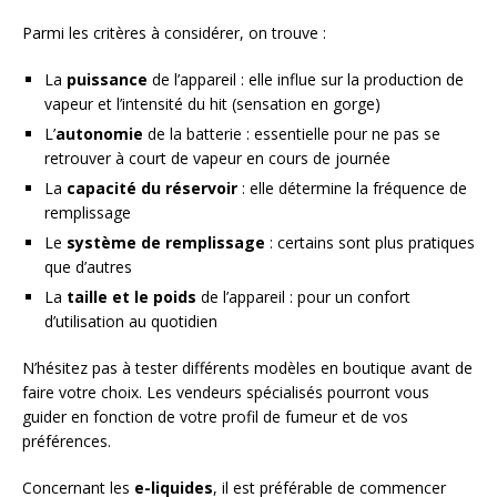
Parmi les critères à considérer, on trouve :
La
puissance
de l’appareil : elle influe sur la production de
vapeur et l’intensité du hit (sensation en gorge)
L’
autonomie
de la batterie : essentielle pour ne pas se
retrouver à court de vapeur en cours de journée
La
capacité du réservoir
: elle détermine la fréquence de
remplissage
Le
système de remplissage
: certains sont plus pratiques
que d’autres
La
taille et le poids
de l’appareil : pour un confort
d’utilisation au quotidien
N’hésitez pas à tester différents modèles en boutique avant de
faire votre choix. Les vendeurs spécialisés pourront vous
guider en fonction de votre profil de fumeur et de vos
préférences.
Concernant les
e-liquides
, il est préférable de commencer