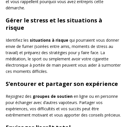
et vous rappellent pourquoi vous avez entrepris cette
démarche.
Gérer le stress et les situations à
risque
Identifiez les
situations à risque
qui pourraient vous donner
envie de fumer (soirées entre amis, moments de stress au
travail) et préparez des stratégies pour y faire face. La
méditation, le sport ou simplement avoir votre cigarette
électronique à portée de main peuvent vous aider à surmonter
ces moments difficiles.
S’entourer et partager son expérience
Rejoignez des
groupes de soutien
en ligne ou en personne
pour échanger avec d’autres vapoteurs. Partager vos
expériences, vos difficultés et vos succès peut être
extrêmement motivant et vous apporter des conseils précieux.