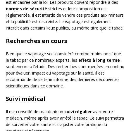
est encadrée par la loi. Les produits doivent répondre à des
normes de sécurité
strictes et leur composition est
réglementée. Il est interdit de vendre ces produits aux mineurs
et la publicité est restreinte. Le vapotage est également
interdit dans certains lieux publics, au même titre que le tabac.
Recherches en cours
Bien que le vapotage soit considéré comme moins nocif que
le tabac par de nombreux experts, les
effets à long terme
sont encore à l’étude. Des recherches sont menées en continu
pour évaluer l’impact du vapotage sur la santé. Il est
recommandé de se tenir informé des dernières découvertes
scientifiques dans ce domaine.
Suivi médical
Il est conseillé de maintenir un
suivi régulier
avec votre
médecin, même après avoir arrêté le tabac. Ce suivi permettra
de surveiller votre santé et d’ajuster votre pratique du
vapotage si nécessaire.