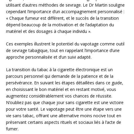
utilisant d’autres méthodes de sevrage. Le Dr Martin souligne
cependant l’importance d’un accompagnement personnalisé :
« Chaque fumeur est différent, et le succès de la transition
dépend beaucoup de la motivation et de l’adaptation du
matériel et des dosages à chaque individu ».
Ces exemples illustrent le potentiel du vapotage comme outil
de sevrage tabagique, tout en rappelant l’importance d’une
approche personnalisée et d’un suivi adapté.
La transition du tabac à la cigarette électronique est un
parcours personnel qui demande de la patience et de la
persévérance. En suivant les étapes détaillées dans ce guide,
en choisissant le bon matériel et en restant motivé, vous
augmentez considérablement vos chances de réussite.
N’oubliez pas que chaque jour sans cigarette est une victoire
pour votre santé. Le vapotage peut être une étape vers une
vie sans tabac, offrant une alternative moins nocive tout en
préservant certains aspects rituels et sociaux liés à l’acte de
fumer.