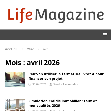
ACCUEIL
2026
avril
Mois :
avril 2026
Peut-on utiliser la fermeture livret A pour
financer son projet
30/04/2026
Sandra Hernandez
Simulation Cofidis immobilier : taux et
mensualités 2026