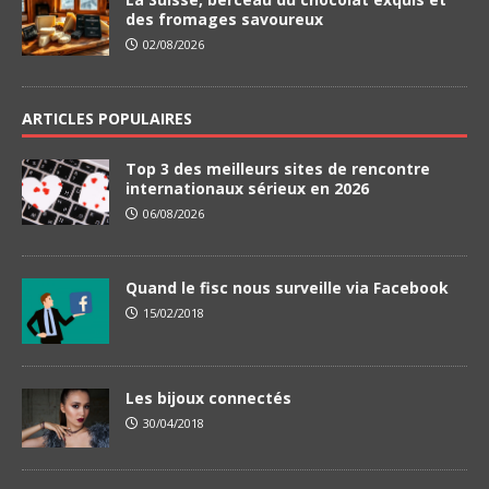
des fromages savoureux
02/08/2026
ARTICLES POPULAIRES
Top 3 des meilleurs sites de rencontre
internationaux sérieux en 2026
06/08/2026
Quand le fisc nous surveille via Facebook
15/02/2018
Les bijoux connectés
30/04/2018