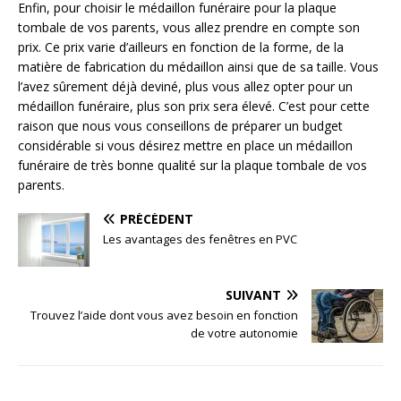
Enfin, pour choisir le médaillon funéraire pour la plaque
tombale de vos parents, vous allez prendre en compte son
prix. Ce prix varie d’ailleurs en fonction de la forme, de la
matière de fabrication du médaillon ainsi que de sa taille. Vous
l’avez sûrement déjà deviné, plus vous allez opter pour un
médaillon funéraire, plus son prix sera élevé. C’est pour cette
raison que nous vous conseillons de préparer un budget
considérable si vous désirez mettre en place un médaillon
funéraire de très bonne qualité sur la plaque tombale de vos
parents.
PRÉCÉDENT
Les avantages des fenêtres en PVC
SUIVANT
Trouvez l’aide dont vous avez besoin en fonction
de votre autonomie