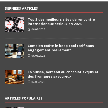
DERNIERS ARTICLES
Top 3 des meilleurs sites de rencontre
internationaux sérieux en 2026
06/08/2026
Combien coûte le keep cool tarif sans
engagement réellement
06/08/2026
La Suisse, berceau du chocolat exquis et
des fromages savoureux
02/08/2026
ARTICLES POPULAIRES