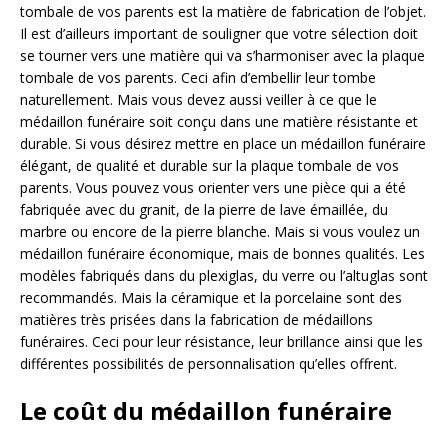
tombale de vos parents est la matière de fabrication de l’objet.
Il est d’ailleurs important de souligner que votre sélection doit
se tourner vers une matière qui va s’harmoniser avec la plaque
tombale de vos parents. Ceci afin d’embellir leur tombe
naturellement. Mais vous devez aussi veiller à ce que le
médaillon funéraire soit conçu dans une matière résistante et
durable. Si vous désirez mettre en place un médaillon funéraire
élégant, de qualité et durable sur la plaque tombale de vos
parents. Vous pouvez vous orienter vers une pièce qui a été
fabriquée avec du granit, de la pierre de lave émaillée, du
marbre ou encore de la pierre blanche. Mais si vous voulez un
médaillon funéraire économique, mais de bonnes qualités. Les
modèles fabriqués dans du plexiglas, du verre ou l’altuglas sont
recommandés. Mais la céramique et la porcelaine sont des
matières très prisées dans la fabrication de médaillons
funéraires. Ceci pour leur résistance, leur brillance ainsi que les
différentes possibilités de personnalisation qu’elles offrent.
Le coût du médaillon funéraire