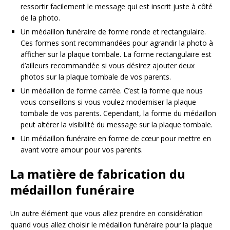
ressortir facilement le message qui est inscrit juste à côté
de la photo.
Un médaillon funéraire de forme ronde et rectangulaire.
Ces formes sont recommandées pour agrandir la photo à
afficher sur la plaque tombale. La forme rectangulaire est
d’ailleurs recommandée si vous désirez ajouter deux
photos sur la plaque tombale de vos parents.
Un médaillon de forme carrée. C’est la forme que nous
vous conseillons si vous voulez moderniser la plaque
tombale de vos parents. Cependant, la forme du médaillon
peut altérer la visibilité du message sur la plaque tombale.
Un médaillon funéraire en forme de cœur pour mettre en
avant votre amour pour vos parents.
La matière de fabrication du
médaillon funéraire
Un autre élément que vous allez prendre en considération
quand vous allez choisir le médaillon funéraire pour la plaque