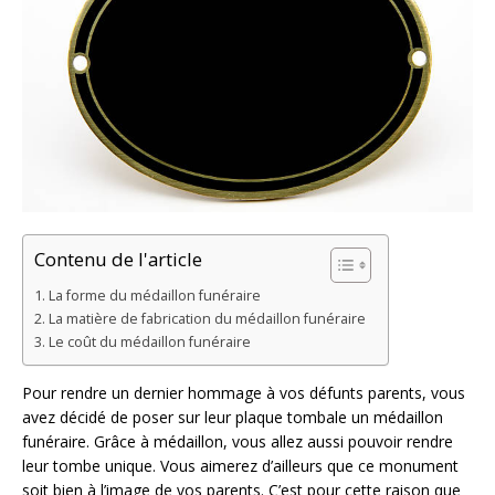
Contenu de l'article
La forme du médaillon funéraire
La matière de fabrication du médaillon funéraire
Le coût du médaillon funéraire
Pour rendre un dernier hommage à vos défunts parents, vous
avez décidé de poser sur leur plaque tombale un médaillon
funéraire. Grâce à médaillon, vous allez aussi pouvoir rendre
leur tombe unique. Vous aimerez d’ailleurs que ce monument
soit bien à l’image de vos parents. C’est pour cette raison que