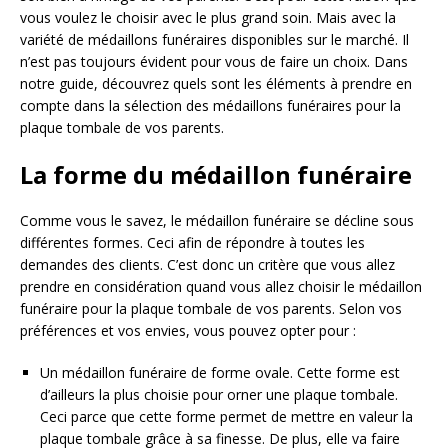
vous voulez le choisir avec le plus grand soin. Mais avec la
variété de médaillons funéraires disponibles sur le marché. Il
n’est pas toujours évident pour vous de faire un choix. Dans
notre guide, découvrez quels sont les éléments à prendre en
compte dans la sélection des médaillons funéraires pour la
plaque tombale de vos parents.
La forme du médaillon funéraire
Comme vous le savez, le médaillon funéraire se décline sous
différentes formes. Ceci afin de répondre à toutes les
demandes des clients. C’est donc un critère que vous allez
prendre en considération quand vous allez choisir le médaillon
funéraire pour la plaque tombale de vos parents. Selon vos
préférences et vos envies, vous pouvez opter pour :
Un médaillon funéraire de forme ovale. Cette forme est
d’ailleurs la plus choisie pour orner une plaque tombale.
Ceci parce que cette forme permet de mettre en valeur la
plaque tombale grâce à sa finesse. De plus, elle va faire