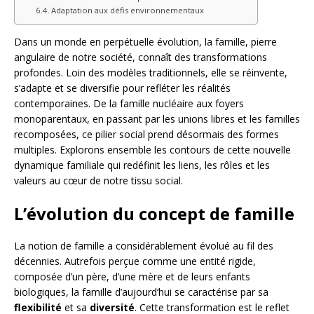
Adaptation aux défis environnementaux
Dans un monde en perpétuelle évolution, la famille, pierre
angulaire de notre société, connaît des transformations
profondes. Loin des modèles traditionnels, elle se réinvente,
s’adapte et se diversifie pour refléter les réalités
contemporaines. De la famille nucléaire aux foyers
monoparentaux, en passant par les unions libres et les familles
recomposées, ce pilier social prend désormais des formes
multiples. Explorons ensemble les contours de cette nouvelle
dynamique familiale qui redéfinit les liens, les rôles et les
valeurs au cœur de notre tissu social.
L’évolution du concept de famille
La notion de famille a considérablement évolué au fil des
décennies. Autrefois perçue comme une entité rigide,
composée d’un père, d’une mère et de leurs enfants
biologiques, la famille d’aujourd’hui se caractérise par sa
flexibilité
et sa
diversité
. Cette transformation est le reflet