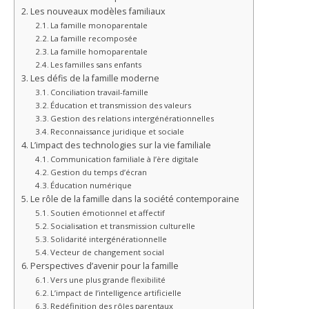
Les nouveaux modèles familiaux
La famille monoparentale
La famille recomposée
La famille homoparentale
Les familles sans enfants
Les défis de la famille moderne
Conciliation travail-famille
Éducation et transmission des valeurs
Gestion des relations intergénérationnelles
Reconnaissance juridique et sociale
L’impact des technologies sur la vie familiale
Communication familiale à l’ère digitale
Gestion du temps d’écran
Éducation numérique
Le rôle de la famille dans la société contemporaine
Soutien émotionnel et affectif
Socialisation et transmission culturelle
Solidarité intergénérationnelle
Vecteur de changement social
Perspectives d’avenir pour la famille
Vers une plus grande flexibilité
L’impact de l’intelligence artificielle
Redéfinition des rôles parentaux