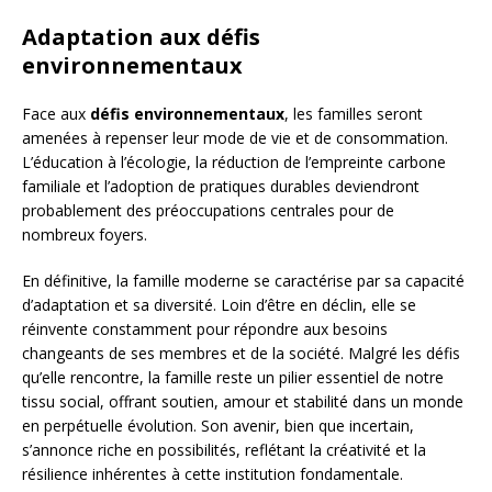
Adaptation aux défis
environnementaux
Face aux
défis environnementaux
, les familles seront
amenées à repenser leur mode de vie et de consommation.
L’éducation à l’écologie, la réduction de l’empreinte carbone
familiale et l’adoption de pratiques durables deviendront
probablement des préoccupations centrales pour de
nombreux foyers.
En définitive, la famille moderne se caractérise par sa capacité
d’adaptation et sa diversité. Loin d’être en déclin, elle se
réinvente constamment pour répondre aux besoins
changeants de ses membres et de la société. Malgré les défis
qu’elle rencontre, la famille reste un pilier essentiel de notre
tissu social, offrant soutien, amour et stabilité dans un monde
en perpétuelle évolution. Son avenir, bien que incertain,
s’annonce riche en possibilités, reflétant la créativité et la
résilience inhérentes à cette institution fondamentale.