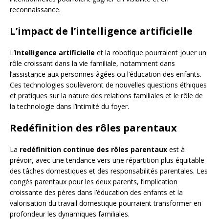
reconnaissance.
L’impact de l’intelligence artificielle
L’
intelligence artificielle
et la robotique pourraient jouer un
rôle croissant dans la vie familiale, notamment dans
l’assistance aux personnes âgées ou l’éducation des enfants.
Ces technologies soulèveront de nouvelles questions éthiques
et pratiques sur la nature des relations familiales et le rôle de
la technologie dans l’intimité du foyer.
Redéfinition des rôles parentaux
La
redéfinition continue des rôles parentaux
est à
prévoir, avec une tendance vers une répartition plus équitable
des tâches domestiques et des responsabilités parentales. Les
congés parentaux pour les deux parents, l’implication
croissante des pères dans l’éducation des enfants et la
valorisation du travail domestique pourraient transformer en
profondeur les dynamiques familiales.