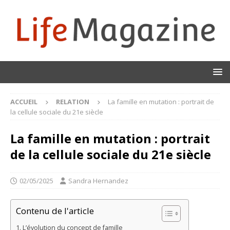
ACCUEIL
RELATION
La famille en mutation : portrait de
la cellule sociale du 21e siècle
La famille en mutation : portrait
de la cellule sociale du 21e siècle
02/05/2025
Sandra Hernandez
Contenu de l'article
L’évolution du concept de famille