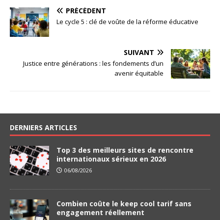
PRÉCÉDENT
Le cycle 5 : clé de voûte de la réforme éducative
SUIVANT
Justice entre générations : les fondements d’un
avenir équitable
DERNIERS ARTICLES
Top 3 des meilleurs sites de rencontre
internationaux sérieux en 2026
06/08/2026
Combien coûte le keep cool tarif sans
engagement réellement