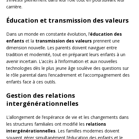
carrière.
Éducation et transmission des valeurs
Dans un monde en constante évolution, l’
éducation des
enfants
et la
transmission des valeurs
prennent une
dimension nouvelle. Les parents doivent naviguer entre
tradition et modernité, tout en préparant leurs enfants à un
avenir incertain. L’accès à l’information et aux nouvelles
technologies dès le plus jeune âge soulève des questions sur
le rôle parental dans l’encadrement et l’accompagnement des
enfants face à ces outils.
Gestion des relations
intergénérationnelles
L’allongement de l’espérance de vie et les changements dans
les structures familiales ont modifié les
relations
intergénérationnelles
. Les familles modernes doivent
souvent gérer simultanément l’éducation des enfants et le