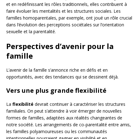
et en redéfinissant les rôles traditionnels, elles contribuent à
faire évoluer les mentalités et les structures sociales. Les
familles homoparentales, par exemple, ont joué un rôle crucial
dans l’évolution des perceptions sociétales sur l’orientation
sexuelle et la parentalité.
Perspectives d’avenir pour la
famille
L’avenir de la famille s’annonce riche en défis et en
opportunités, avec des tendances qui se dessinent déjà.
Vers une plus grande flexibilité
La
flexibilité
devrait continuer à caractériser les structures
familiales. On peut s’attendre à voir émerger de nouvelles
formes de familles, adaptées aux réalités changeantes de
notre société. Les arrangements de co-parentalité entre amis,
les familles polyamoureuses ou les communautés
intentionnelles pourraient gagner en visibilité et en