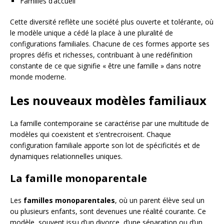
Familles d’accueil
Cette diversité reflète une société plus ouverte et tolérante, où
le modèle unique a cédé la place à une pluralité de
configurations familiales. Chacune de ces formes apporte ses
propres défis et richesses, contribuant à une redéfinition
constante de ce que signifie « être une famille » dans notre
monde moderne.
Les nouveaux modèles familiaux
La famille contemporaine se caractérise par une multitude de
modèles qui coexistent et s’entrecroisent. Chaque
configuration familiale apporte son lot de spécificités et de
dynamiques relationnelles uniques.
La famille monoparentale
Les
familles monoparentales
, où un parent élève seul un
ou plusieurs enfants, sont devenues une réalité courante. Ce
modèle, souvent issu d’un divorce, d’une séparation ou d’un