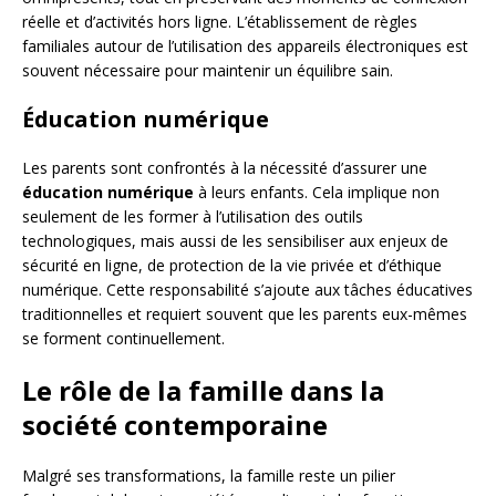
réelle et d’activités hors ligne. L’établissement de règles
familiales autour de l’utilisation des appareils électroniques est
souvent nécessaire pour maintenir un équilibre sain.
Éducation numérique
Les parents sont confrontés à la nécessité d’assurer une
éducation numérique
à leurs enfants. Cela implique non
seulement de les former à l’utilisation des outils
technologiques, mais aussi de les sensibiliser aux enjeux de
sécurité en ligne, de protection de la vie privée et d’éthique
numérique. Cette responsabilité s’ajoute aux tâches éducatives
traditionnelles et requiert souvent que les parents eux-mêmes
se forment continuellement.
Le rôle de la famille dans la
société contemporaine
Malgré ses transformations, la famille reste un pilier