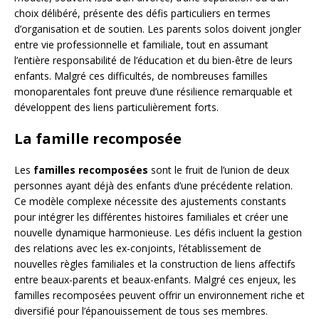
choix délibéré, présente des défis particuliers en termes
d’organisation et de soutien. Les parents solos doivent jongler
entre vie professionnelle et familiale, tout en assumant
l’entière responsabilité de l’éducation et du bien-être de leurs
enfants. Malgré ces difficultés, de nombreuses familles
monoparentales font preuve d’une résilience remarquable et
développent des liens particulièrement forts.
La famille recomposée
Les
familles recomposées
sont le fruit de l’union de deux
personnes ayant déjà des enfants d’une précédente relation.
Ce modèle complexe nécessite des ajustements constants
pour intégrer les différentes histoires familiales et créer une
nouvelle dynamique harmonieuse. Les défis incluent la gestion
des relations avec les ex-conjoints, l’établissement de
nouvelles règles familiales et la construction de liens affectifs
entre beaux-parents et beaux-enfants. Malgré ces enjeux, les
familles recomposées peuvent offrir un environnement riche et
diversifié pour l’épanouissement de tous ses membres.