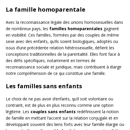
La famille homoparentale
Avec la reconnaissance légale des unions homosexuelles dans
de nombreux pays, les
familles homoparentales
gagnent
en visibilité. Ces familles, formées par des couples de même
sexe avec des enfants, qu’ils soient biologiques, adoptés ou
issus d’une précédente relation hétérosexuelle, défient les
conceptions traditionnelles de la parentalité. Elles font face à
des défis spécifiques, notamment en termes de
reconnaissance sociale et juridique, mais contribuent à élargir
notre compréhension de ce qui constitue une famille.
Les familles sans enfants
Le choix de ne pas avoir d’enfants, qu’il soit volontaire ou
contraint, est de plus en plus reconnu comme une option
légitime. Les
couples sans enfants
redéfinissent la notion
de famille en mettant l’accent sur la relation conjugale et en
développant souvent des liens forts avec leur famille élargie ou