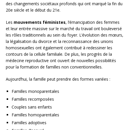
des changements sociétaux profonds qui ont marqué la fin du
20e siècle et le début du 21e.
Les
mouvements féministes
, l’émancipation des femmes
et leur entrée massive sur le marché du travail ont bouleversé
les rôles traditionnels au sein du foyer. L’évolution des mœurs,
la légalisation du divorce et la reconnaissance des unions
homosexuelles ont également contribué à redessiner les
contours de la cellule familiale. De plus, les progrès de la
médecine reproductive ont ouvert de nouvelles possibilités
pour la formation de familles non conventionnelles.
Aujourd’hui, la famille peut prendre des formes variées :
Familles monoparentales
Familles recomposées
Couples sans enfants
Familles homoparentales
Familles adoptives