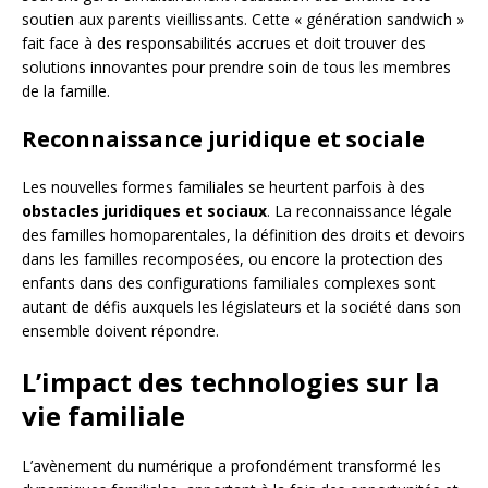
soutien aux parents vieillissants. Cette « génération sandwich »
fait face à des responsabilités accrues et doit trouver des
solutions innovantes pour prendre soin de tous les membres
de la famille.
Reconnaissance juridique et sociale
Les nouvelles formes familiales se heurtent parfois à des
obstacles juridiques et sociaux
. La reconnaissance légale
des familles homoparentales, la définition des droits et devoirs
dans les familles recomposées, ou encore la protection des
enfants dans des configurations familiales complexes sont
autant de défis auxquels les législateurs et la société dans son
ensemble doivent répondre.
L’impact des technologies sur la
vie familiale
L’avènement du numérique a profondément transformé les