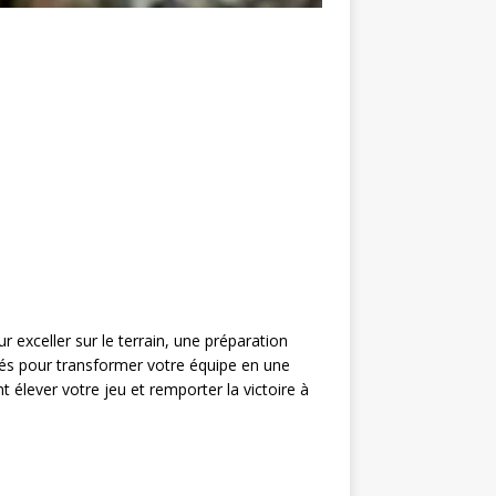
ur exceller sur le terrain, une préparation
nnés pour transformer votre équipe en une
élever votre jeu et remporter la victoire à