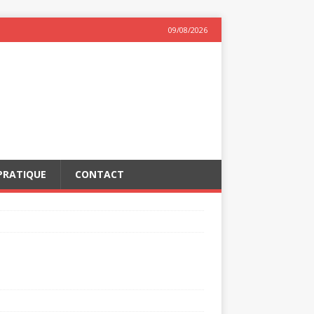
09/08/2026
PRATIQUE
CONTACT