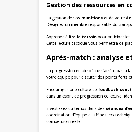
Gestion des ressources en c
La gestion de vos
munitions
et de votre
én
Désignez un membre responsable du transport 
Apprenez à
lire le terrain
pour anticiper le
Cette lecture tactique vous permettra de plac
Après-match : analyse e
La progression en airsoft ne s’arrête pas à la 
votre équipe pour discuter des points forts et
Encouragez une culture de
feedback const
dans un esprit de progression collective. Iden
Investissez du temps dans des
séances d’e
coordination d’équipe et affinez vos techniqu
compétition réelle.