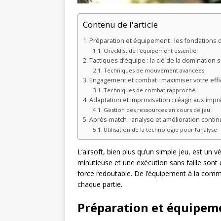
Contenu de l'article
Préparation et équipement : les fondations 
Checklist de l’équipement essentiel
Tactiques d’équipe : la clé de la domination s
Techniques de mouvement avancées
Engagement et combat : maximiser votre effi
Techniques de combat rapproché
Adaptation et improvisation : réagir aux imp
Gestion des ressources en cours de jeu
Après-match : analyse et amélioration conti
Utilisation de la technologie pour l’analyse
L’airsoft, bien plus qu’un simple jeu, est un vé
minutieuse et une exécution sans faille sont 
force redoutable. De l’équipement à la commu
chaque partie.
Préparation et équipeme