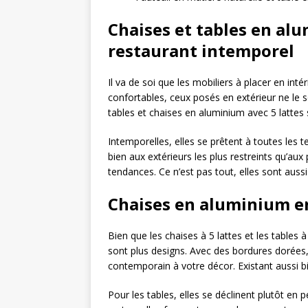
Chaises et tables en al
restaurant intemporel
Il va de soi que les mobiliers à placer en in
confortables, ceux posés en extérieur ne le 
tables et chaises en aluminium avec 5 lattes 
Intemporelles, elles se prêtent à toutes les 
bien aux extérieurs les plus restreints qu’aux 
tendances. Ce n’est pas tout, elles sont aussi 
Chaises en aluminium en
Bien que les chaises à 5 lattes et les tables 
sont plus designs. Avec des bordures dorées,
contemporain à votre décor. Existant aussi bi
Pour les tables, elles se déclinent plutôt en