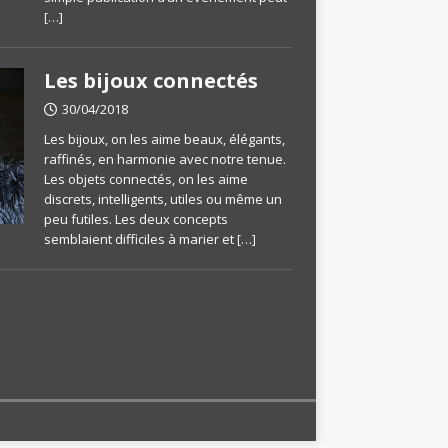
[…]
Les bijoux connectés
30/04/2018
Les bijoux, on les aime beaux, élégants,
raffinés, en harmonie avec notre tenue.
Les objets connectés, on les aime
discrets, intelligents, utiles ou même un
peu futiles. Les deux concepts
semblaient difficiles à marier et
[…]