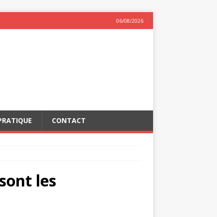
06/08/2026
PRATIQUE
CONTACT
sont les