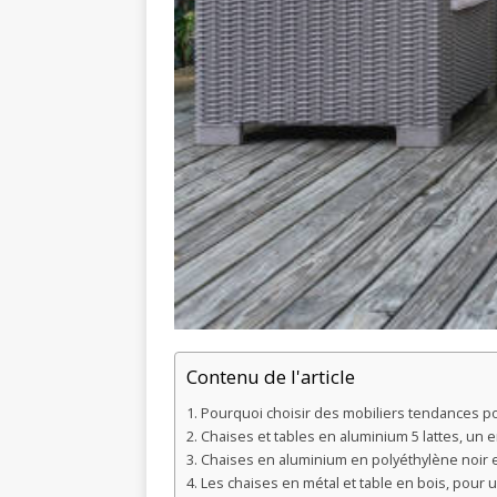
Contenu de l'article
Pourquoi choisir des mobiliers tendances po
Chaises et tables en aluminium 5 lattes, un
Chaises en aluminium en polyéthylène noir 
Les chaises en métal et table en bois, pour 