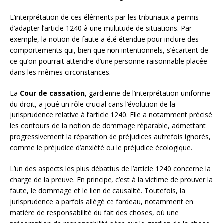
L’interprétation de ces éléments par les tribunaux a permis
d’adapter l’article 1240 à une multitude de situations. Par
exemple, la notion de faute a été étendue pour inclure des
comportements qui, bien que non intentionnels, s’écartent de
ce qu’on pourrait attendre d’une personne raisonnable placée
dans les mêmes circonstances.
La
Cour de cassation
, gardienne de l’interprétation uniforme
du droit, a joué un rôle crucial dans l’évolution de la
jurisprudence relative à l’article 1240. Elle a notamment précisé
les contours de la notion de dommage réparable, admettant
progressivement la réparation de préjudices autrefois ignorés,
comme le préjudice d’anxiété ou le préjudice écologique.
L’un des aspects les plus débattus de l’article 1240 concerne la
charge de la preuve. En principe, c’est à la victime de prouver la
faute, le dommage et le lien de causalité. Toutefois, la
jurisprudence a parfois allégé ce fardeau, notamment en
matière de responsabilité du fait des choses, où une