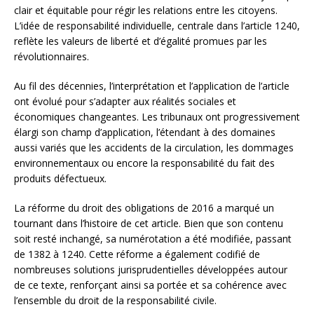
clair et équitable pour régir les relations entre les citoyens.
L’idée de responsabilité individuelle, centrale dans l’article 1240,
reflète les valeurs de liberté et d’égalité promues par les
révolutionnaires.
Au fil des décennies, l’interprétation et l’application de l’article
ont évolué pour s’adapter aux réalités sociales et
économiques changeantes. Les tribunaux ont progressivement
élargi son champ d’application, l’étendant à des domaines
aussi variés que les accidents de la circulation, les dommages
environnementaux ou encore la responsabilité du fait des
produits défectueux.
La réforme du droit des obligations de 2016 a marqué un
tournant dans l’histoire de cet article. Bien que son contenu
soit resté inchangé, sa numérotation a été modifiée, passant
de 1382 à 1240. Cette réforme a également codifié de
nombreuses solutions jurisprudentielles développées autour
de ce texte, renforçant ainsi sa portée et sa cohérence avec
l’ensemble du droit de la responsabilité civile.