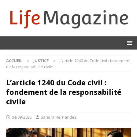
ACCUEIL
JUSTICE
L’article 1240 du Code civil : fondement
de la responsabilité civile
L’article 1240 du Code civil :
fondement de la responsabilité
civile
04/09/2025
Sandra Hernandez