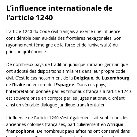
L’influence internationale de
l’article 1240
L’article 1240 du Code civil français a exercé une influence
considérable bien au-delà des frontières hexagonales. Son
rayonnement témoigne de la force et de l’universalité du
principe qu’il énonce.
De nombreux pays de tradition juridique romano-germanique
ont adopté des dispositions similaires dans leur propre code
civil. C’est le cas notamment de la
Belgique
, du
Luxembourg
,
de l’
Italie
ou encore de l’
Espagne
. Dans ces pays,
l’interprétation donnée par les tribunaux français à l’article 1240
est souvent prise en compte par les juges nationaux, créant
ainsi un véritable dialogue juridique transfrontalier.
L’influence de l’article 1240 s’est également fait sentir dans les
anciennes colonies françaises, particulièrement en
Afrique
francophone
. De nombreux pays africains ont conservé dans