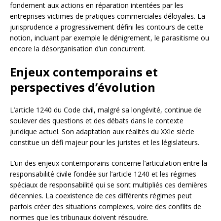
fondement aux actions en réparation intentées par les
entreprises victimes de pratiques commerciales déloyales. La
jurisprudence a progressivement défini les contours de cette
notion, incluant par exemple le dénigrement, le parasitisme ou
encore la désorganisation d’un concurrent.
Enjeux contemporains et
perspectives d’évolution
L’article 1240 du Code civil, malgré sa longévité, continue de
soulever des questions et des débats dans le contexte
juridique actuel. Son adaptation aux réalités du XXIe siècle
constitue un défi majeur pour les juristes et les législateurs.
L’un des enjeux contemporains concerne l’articulation entre la
responsabilité civile fondée sur l’article 1240 et les régimes
spéciaux de responsabilité qui se sont multipliés ces dernières
décennies. La coexistence de ces différents régimes peut
parfois créer des situations complexes, voire des conflits de
normes que les tribunaux doivent résoudre.