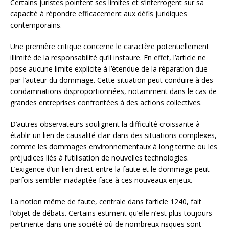
Certains juristes pointent ses limites et s’interrogent sur sa
capacité à répondre efficacement aux défis juridiques
contemporains.
Une première critique concerne le caractère potentiellement
illimité de la responsabilité qu’il instaure. En effet, l’article ne
pose aucune limite explicite à l’étendue de la réparation due
par l’auteur du dommage. Cette situation peut conduire à des
condamnations disproportionnées, notamment dans le cas de
grandes entreprises confrontées à des actions collectives.
D’autres observateurs soulignent la difficulté croissante à
établir un lien de causalité clair dans des situations complexes,
comme les dommages environnementaux à long terme ou les
préjudices liés à l’utilisation de nouvelles technologies.
L’exigence d’un lien direct entre la faute et le dommage peut
parfois sembler inadaptée face à ces nouveaux enjeux.
La notion même de faute, centrale dans l’article 1240, fait
l’objet de débats. Certains estiment qu’elle n’est plus toujours
pertinente dans une société où de nombreux risques sont