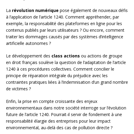
La
révolution numérique
pose également de nouveaux défis
à l’application de l’article 1240. Comment appréhender, par
exemple, la responsabilité des plateformes en ligne pour les
contenus publiés par leurs utilisateurs ? Ou encore, comment
traiter les dommages causés par des systèmes d’intelligence
artificielle autonomes ?
Le développement des
class actions
ou actions de groupe
en droit français soulève la question de l’adaptation de l’article
1240 à ces procédures collectives. Comment concilier le
principe de réparation intégrale du préjudice avec les
contraintes pratiques liées à l’indemnisation d’un grand nombre
de victimes ?
Enfin, la prise en compte croissante des enjeux
environnementaux dans notre société interroge sur l’évolution
future de l’article 1240. Pourrait-il servir de fondement à une
responsabilité élargie des entreprises pour leur impact
environnemental, au-delà des cas de pollution directe ?