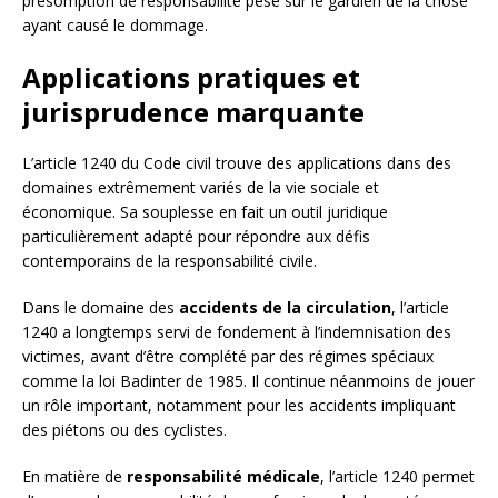
présomption de responsabilité pèse sur le gardien de la chose
ayant causé le dommage.
Applications pratiques et
jurisprudence marquante
L’article 1240 du Code civil trouve des applications dans des
domaines extrêmement variés de la vie sociale et
économique. Sa souplesse en fait un outil juridique
particulièrement adapté pour répondre aux défis
contemporains de la responsabilité civile.
Dans le domaine des
accidents de la circulation
, l’article
1240 a longtemps servi de fondement à l’indemnisation des
victimes, avant d’être complété par des régimes spéciaux
comme la loi Badinter de 1985. Il continue néanmoins de jouer
un rôle important, notamment pour les accidents impliquant
des piétons ou des cyclistes.
En matière de
responsabilité médicale
, l’article 1240 permet