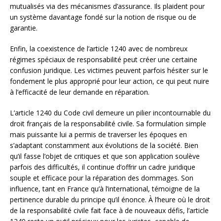
mutualisés via des mécanismes d’assurance. Ils plaident pour
un système davantage fondé sur la notion de risque ou de
garantie.
Enfin, la coexistence de l’article 1240 avec de nombreux
régimes spéciaux de responsabilité peut créer une certaine
confusion juridique. Les victimes peuvent parfois hésiter sur le
fondement le plus approprié pour leur action, ce qui peut nuire
à l’efficacité de leur demande en réparation.
L’article 1240 du Code civil demeure un pilier incontournable du
droit français de la responsabilité civile. Sa formulation simple
mais puissante lui a permis de traverser les époques en
s’adaptant constamment aux évolutions de la société. Bien
qu’il fasse l’objet de critiques et que son application soulève
parfois des difficultés, il continue d’offrir un cadre juridique
souple et efficace pour la réparation des dommages. Son
influence, tant en France qu’à l’international, témoigne de la
pertinence durable du principe qu’il énonce. À l’heure où le droit
de la responsabilité civile fait face à de nouveaux défis, l’article