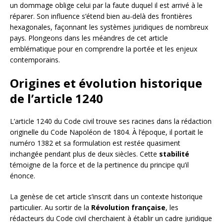
un dommage oblige celui par la faute duquel il est arrivé à le
réparer. Son influence s’étend bien au-delà des frontières
hexagonales, façonnant les systèmes juridiques de nombreux
pays. Plongeons dans les méandres de cet article
emblématique pour en comprendre la portée et les enjeux
contemporains.
Origines et évolution historique
de l’article 1240
L’article 1240 du Code civil trouve ses racines dans la rédaction
originelle du Code Napoléon de 1804. À l’époque, il portait le
numéro 1382 et sa formulation est restée quasiment
inchangée pendant plus de deux siècles. Cette
stabilité
témoigne de la force et de la pertinence du principe qu’il
énonce.
La genèse de cet article s’inscrit dans un contexte historique
particulier. Au sortir de la
Révolution française
, les
rédacteurs du Code civil cherchaient à établir un cadre juridique