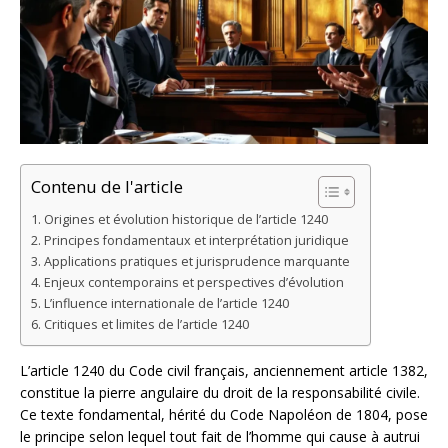
Contenu de l'article
Origines et évolution historique de l’article 1240
Principes fondamentaux et interprétation juridique
Applications pratiques et jurisprudence marquante
Enjeux contemporains et perspectives d’évolution
L’influence internationale de l’article 1240
Critiques et limites de l’article 1240
L’article 1240 du Code civil français, anciennement article 1382,
constitue la pierre angulaire du droit de la responsabilité civile.
Ce texte fondamental, hérité du Code Napoléon de 1804, pose
le principe selon lequel tout fait de l’homme qui cause à autrui