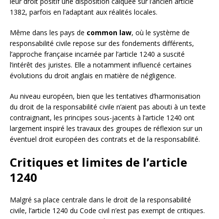
leur droit positif une disposition calquée sur l’ancien article
1382, parfois en l’adaptant aux réalités locales.
Même dans les pays de
common law
, où le système de
responsabilité civile repose sur des fondements différents,
l’approche française incarnée par l’article 1240 a suscité
l’intérêt des juristes. Elle a notamment influencé certaines
évolutions du droit anglais en matière de négligence.
Au niveau européen, bien que les tentatives d’harmonisation
du droit de la responsabilité civile n’aient pas abouti à un texte
contraignant, les principes sous-jacents à l’article 1240 ont
largement inspiré les travaux des groupes de réflexion sur un
éventuel droit européen des contrats et de la responsabilité.
Critiques et limites de l’article
1240
Malgré sa place centrale dans le droit de la responsabilité
civile, l’article 1240 du Code civil n’est pas exempt de critiques.